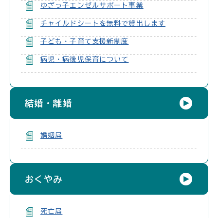
ゆざっ子エンゼルサポート事業
チャイルドシートを無料で貸出します
子ども・子育て支援新制度
病児・病後児保育について
結婚・離婚
婚姻届
おくやみ
死亡届