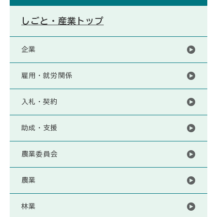
しごと・産業トップ
企業
雇用・就労関係
入札・契約
助成・支援
農業委員会
農業
林業