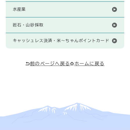
水産業
岩石・山砂採取
キャッシュレス決済・米～ちゃんポイントカード
前のページへ戻る
ホームに戻る