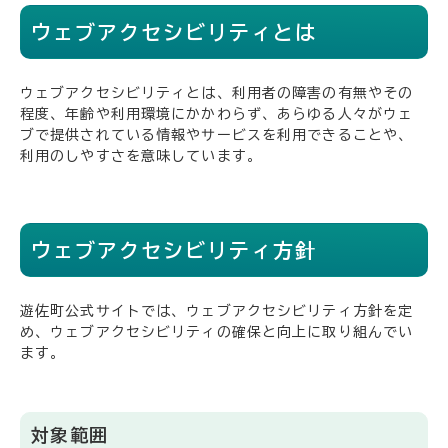
ウェブアクセシビリティとは
ウェブアクセシビリティとは、利用者の障害の有無やその
程度、年齢や利用環境にかかわらず、あらゆる人々がウェ
ブで提供されている情報やサービスを利用できることや、
利用のしやすさを意味しています。
ウェブアクセシビリティ方針
遊佐町公式サイトでは、ウェブアクセシビリティ方針を定
め、ウェブアクセシビリティの確保と向上に取り組んでい
ます。
対象範囲