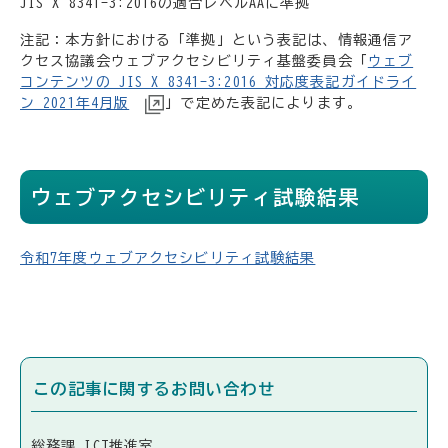
JIS X 8341-3:2016の適合レベルAAに準拠
注記：本方針における「準拠」という表記は、情報通信ア
クセス協議会ウェブアクセシビリティ基盤委員会「
ウェブ
コンテンツの JIS X 8341-3:2016 対応度表記ガイドライ
ン 2021年4月版
」で定めた表記によります。
ウェブアクセシビリティ試験結果
令和7年度ウェブアクセシビリティ試験結果
この記事に関するお問い合わせ
総務課 ICT推進室