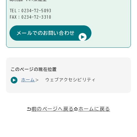
TEL：0234-72-5893
FAX：0234-72-3310
メールでのお問い合わせ
このページの現在位置
ホーム
ウェブアクセシビリティ
前のページへ戻る
ホームに戻る