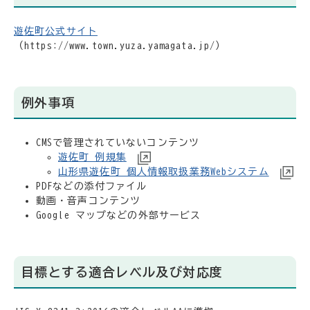
遊佐町公式サイト
（https://www.town.yuza.yamagata.jp/）
例外事項
CMSで管理されていないコンテンツ
遊佐町 例規集
山形県遊佐町 個人情報取扱業務Webシステム
PDFなどの添付ファイル
動画・音声コンテンツ
Google マップなどの外部サービス
目標とする適合レベル及び対応度