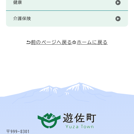
健康
介護保険
前のページへ戻る
ホームに戻る
〒999-8301