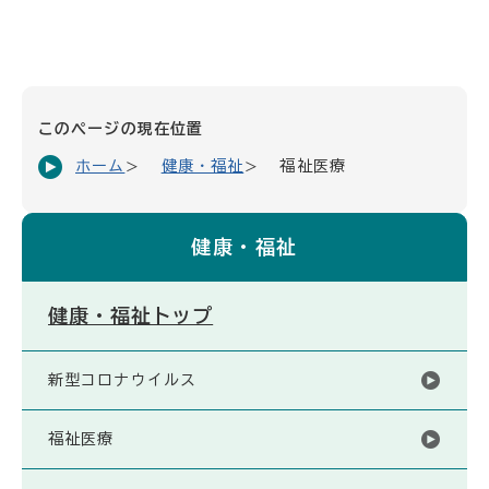
このページの現在位置
ホーム
健康・福祉
福祉医療
健康・福祉
健康・福祉トップ
新型コロナウイルス
福祉医療