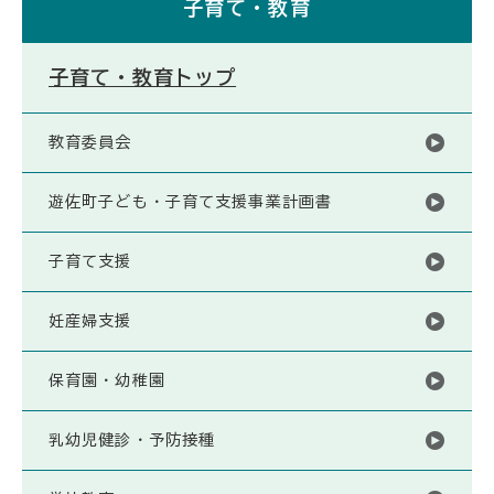
子育て・教育
子育て・教育トップ
教育委員会
遊佐町子ども・子育て支援事業計画書
子育て支援
妊産婦支援
保育園・幼稚園
乳幼児健診・予防接種