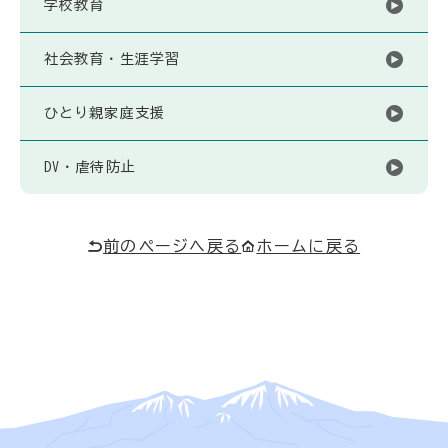
学校教育
社会教育・生涯学習
ひとり親家庭支援
DV・虐待防止
前のページへ戻る
ホームに戻る