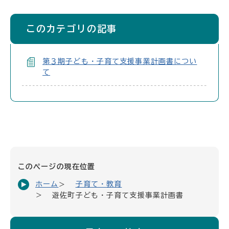
このカテゴリの記事
第３期子ども・子育て支援事業計画書につい
て
このページの現在位置
ホーム
子育て・教育
遊佐町子ども・子育て支援事業計画書