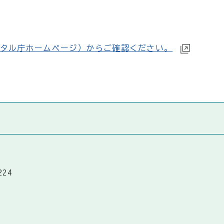
タル庁ホームページ）からご確認ください。
224