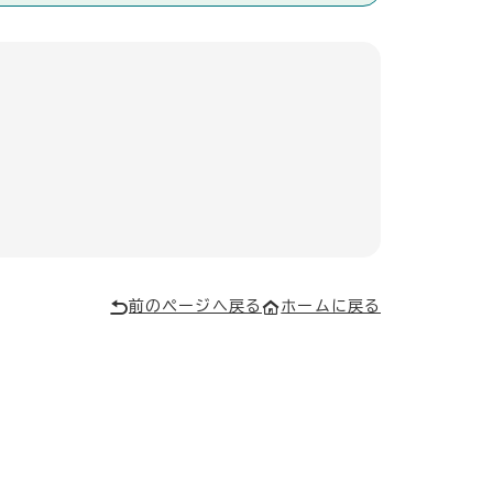
前のページへ戻る
ホームに戻る