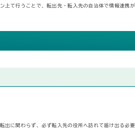
ン上て行うことで、転出先・転入先の自治体で情報連携
転出に関わらず、必ず転入先の役所へ訪れて届け出る必要