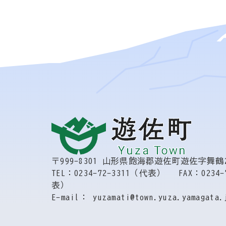
〒999-8301
山形県飽海郡遊佐町遊佐字舞鶴2
TEL：0234-72-3311（代表）
FAX：0234-
表）
E-mail： yuzamati@town.yuza.yamagata.