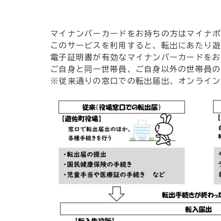
マイナンバーカードをお持ちの方はマイナポ
このサービスを利用すると、転出にあたり遊
電子証明書が有効なマイナンバーカードをお
ご自身と同一世帯員、ご自身以外の世帯員の
※従来通りの窓口での転出届出、オンライン