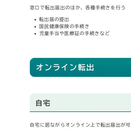
窓ロで転出届出のほか、各種手続きを行う
転出届の提出
国民健康保険の手続き
児童手当や医療証の手続きなど
オンライン転出
自宅
自宅に居ながらオンライン上で転出届出が可