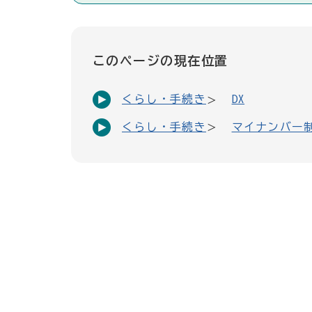
このページの現在位置
くらし・手続き
DX
くらし・手続き
マイナンバー