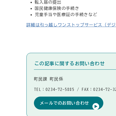
転入届の提出
国民健康保険の手続き
児童手当や医療証の手続きなど
詳細は引っ越しワンストップサービス（デジ
この記事に関するお問い合わせ
町民課 町民係
TEL：0234-72-5885
/
FAX：0234-72-3
メールでのお問い合わせ