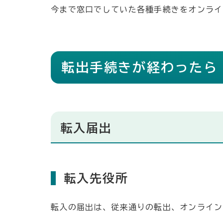
今まで窓口でしていた各種手続きをオンライ
転出手続きが経わったら
転入届出
転入先役所
転入の届出は、従来通りの転出、オンライン