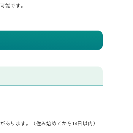
が可能です。
があります。（住み始めてから14日以内）