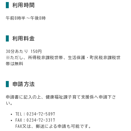
利用時間
午前8時半〜午後8時
利用料金
30分あたり 150円
※ただし、所得税非課税世帯、生活保護・町民税非課税世
帯は無料
申請方法
申請書に記入の上、健康福祉課子育て支援係へ申請下さ
い。
TEL：0234-72-5897
FAX：0234-72-3317
FAX又は、郵送による申請も可能です。