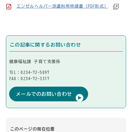
エンゼルヘルパー派遣利用申請書（PDF形式）
この記事に関するお問い合わせ
健康福祉課 子育て支援係
TEL：0234-72-5897
FAX：0234-72-3317
メールでのお問い合わせ
このページの現在位置