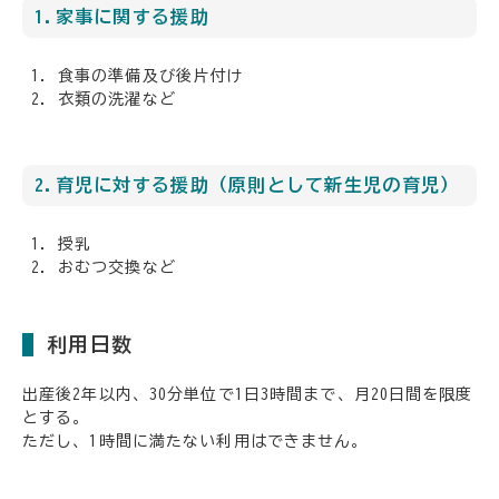
1.家事に関する援助
食事の準備及び後片付け
衣類の洗濯など
2.育児に対する援助（原則として新生児の育児）
授乳
おむつ交換など
利用日数
出産後2年以内、30分単位で1日3時間まで、月20日間を限度
とする。
ただし、1時間に満たない利用はできません。