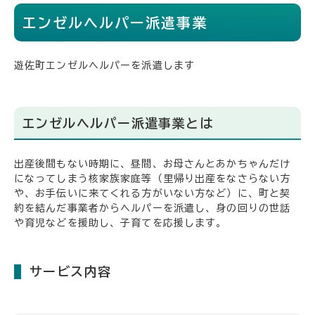
エンゼルヘルパー派遣事業
遊佐町エンゼルヘルパーを派遣します
エンゼルヘルパー派遣事業とは
出産後間もない時期に、昼間、お母さんとあかちゃんだけ
になってしまう核家族家庭等（里帰り出産をなさらない方
や、お手伝いに来てくれる方がいない方など）に、町と契
約を結んだ事業者からヘルパーを派遣し、身の回りの世話
や育児などを援助し、子育てを応援します。
サービス内容