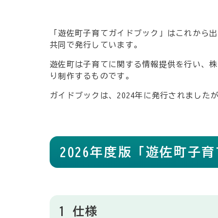
「遊佐町子育てガイドブック」はこれから出
共同で発行しています。
遊佐町は子育てに関する情報提供を行い、株
り制作するものです。
ガイドブックは、2024年に発行されました
2026年度版「遊佐町子
1 仕様