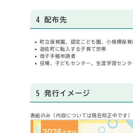
4 配布先
町立保育園、認定こども園、小規模保育
遊佐町に転入する子育て世帯
母子手帳申請者
役場、子どもセンター、生涯学習センタ
5 発行イメージ
表紙のみ（内容については現在校正中です）