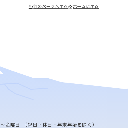
前のページへ戻る
ホームに戻る
日〜金曜日
（祝日・休日・年末年始を除く）