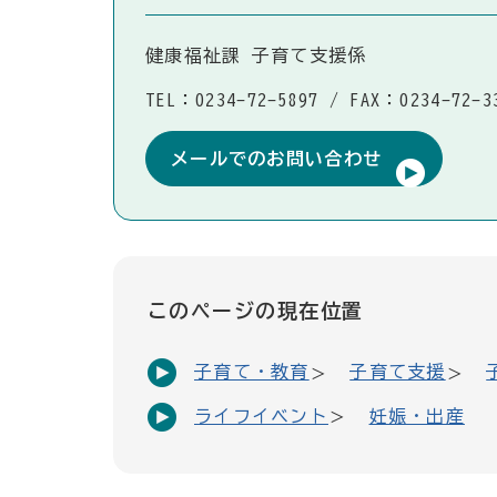
健康福祉課 子育て支援係
TEL：0234-72-5897
/
FAX：0234-72-3
メールでのお問い合わせ
このページの現在位置
子育て・教育
子育て支援
ライフイベント
妊娠・出産