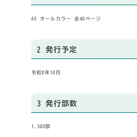
A5 オールカラー 全40ページ
2 発行予定
令和8年10月
3 発行部数
1,300部