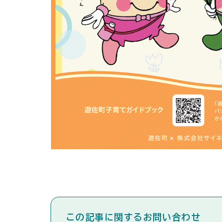
この記事に関するお問い合わせ