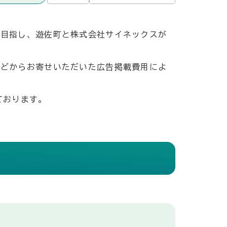
を目指し、遊佐町と株式会社サイネックスが
などからお寄せいただいた広告掲載費用によ
ております。