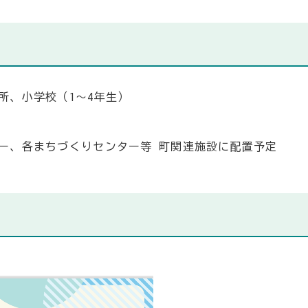
所、小学校（1～4年生）
ー、各まちづくりセンター等 町関連施設に配置予定