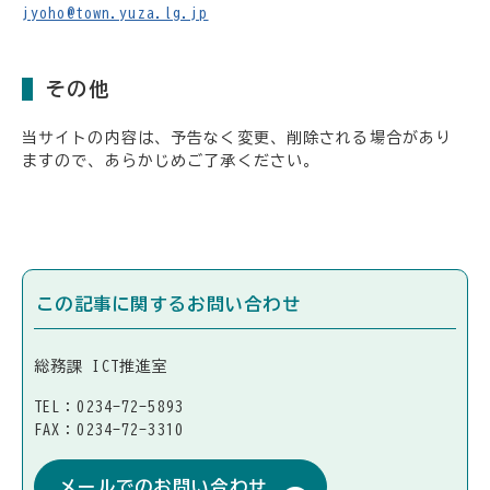
jyoho@town.yuza.lg.jp
その他
当サイトの内容は、予告なく変更、削除される場合があり
ますので、あらかじめご了承ください。
この記事に関するお問い合わせ
総務課 ICT推進室
TEL：0234-72-5893
FAX：0234-72-3310
メールでのお問い合わせ