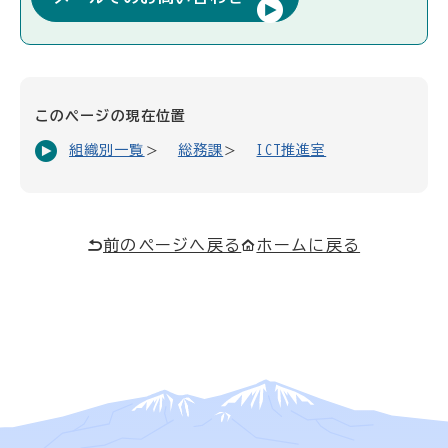
このページの現在位置
組織別一覧
総務課
ICT推進室
前のページへ戻る
ホームに戻る