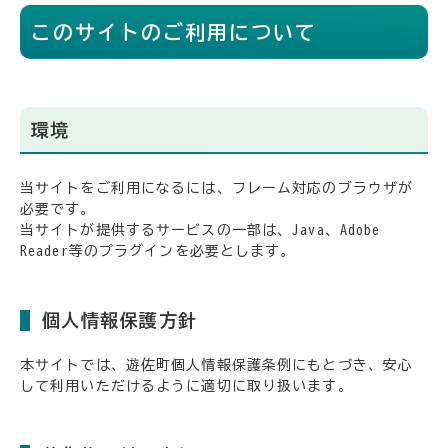
このサイトのご利用について
環境
当サイトをご利用になるには、フレーム対応のブラウザが
必要です。
当サイトが提供するサービスの一部は、Java、Adobe
Reader等のプラグインを必要とします。
個人情報保護方針
本サイトでは、遊佐町個人情報保護条例にもとづき、安心
して利用いただけるように適切に取り扱います。