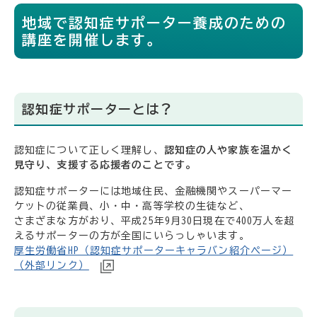
地域で認知症サポーター養成のための
講座を開催します。
認知症サポーターとは？
認知症について正しく理解し、
認知症の人や家族を温かく
見守り、支援する応援者のことです。
認知症サポーターには地域住民、金融機関やスーパーマー
ケットの従業員、小・中・高等学校の生徒など、
さまざまな方がおり、平成25年9月30日現在で400万人を超
えるサポーターの方が全国にいらっしゃいます。
厚生労働省HP（認知症サポーターキャラバン紹介ページ）
（外部リンク）