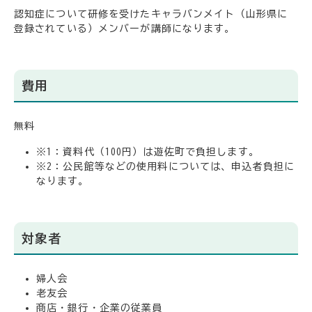
認知症について研修を受けたキャラバンメイト（山形県に
登録されている）メンバーが講師になります。
費用
無料
※1：資料代（100円）は遊佐町で負担します。
※2：公民館等などの使用料については、申込者負担に
なります。
対象者
婦人会
老友会
商店・銀行・企業の従業員