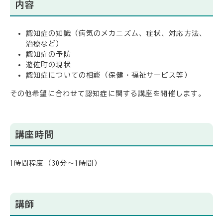
内容
認知症の知識（病気のメカニズム、症状、対応方法、
治療など）
認知症の予防
遊佐町の現状
認知症についての相談（保健・福祉サービス等）
その他希望に合わせて認知症に関する講座を開催します。
講座時間
1時間程度（30分～1時間）
講師