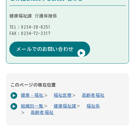
健康福祉課 介護保険係
TEL：0234-28-8251
FAX：0234-72-3317
メールでのお問い合わせ
このページの現在位置
健康・福祉
福祉医療
高齢者福祉
組織別一覧
健康福祉課
福祉係
高齢者福祉