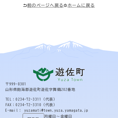
前のページへ戻る
ホームに戻る
〒999-8301
山形県飽海郡遊佐町遊佐字舞鶴202番地
TEL：0234-72-3311（代表）
FAX：0234-72-3310（代表）
E-mail： yuzamati@town.yuza.yamagata.jp
月曜日〜金曜日