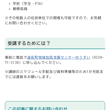
学校（学生・PTA）
郵便局員
※その他数人の住民単位での開催も可能ですので、お気軽
にお問い合わせください。
受講するためには？
事前に電話で
遊佐町地域包括支援センターゆうすい
（0234-
71-2130）に申し込んでください。
※講師のスケジュール手配及び資料準備等のため1か月前ま
でには連絡をお願いします。
この記事に関するお問い合わせ