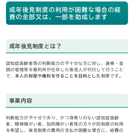
成年後見制度の利用が困難な場合の経
費の全部又は、一部を助成します
成年後見制度とは？
認知症高齢者等の判断能力の不十分な方に対し、通帳・金
銭の管理等を裁判所が任命した後見人が代行して行うこと
で、
本人の財産や権利を守ることを目的とした
制度です。
事業内容
判断能力が不十分であり、かつ身寄りのない認知症高齢
者、精神障がい者、知的障がい者等の方々が同制度の利用
を希望し、後見制度の費用の支払が困難な場合に、経費の