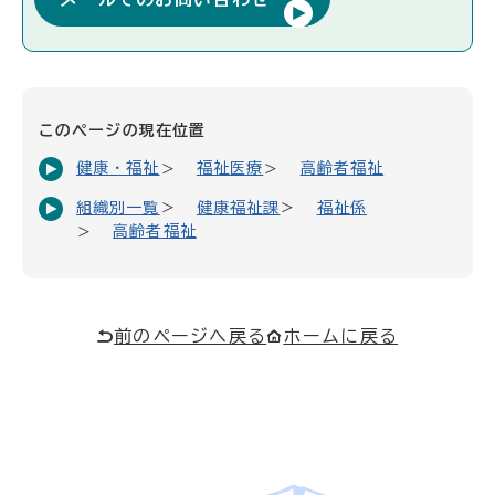
このページの現在位置
健康・福祉
福祉医療
高齢者福祉
組織別一覧
健康福祉課
福祉係
高齢者福祉
前のページへ戻る
ホームに戻る