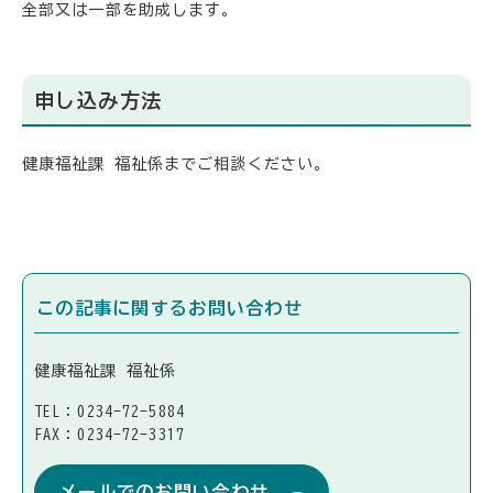
全部又は一部を助成します。
申し込み方法
健康福祉課 福祉係までご相談ください。
この記事に関するお問い合わせ
健康福祉課 福祉係
TEL：0234-72-5884
FAX：0234-72-3317
メールでのお問い合わせ