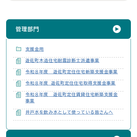
管理部門
支援金用
遊佐町木造住宅耐震診断士派遣事業
令和８年度 遊佐町定住住宅新築支援金事業
令和８年度 遊佐町定住住宅取得支援金事業
令和８年度 遊佐町定住賃貸住宅新築支援金
事業
井戸水を飲み水として使っている皆さんへ