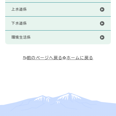
上水道係
下水道係
環境生活係
前のページへ戻る
ホームに戻る