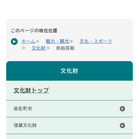
このページの現在位置
ホーム
魅力・観光
文化・スポーツ
文化財
民俗芸能
文化財
文化財トップ
遊佐町史
埋蔵文化財