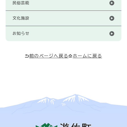
民俗芸能
文化施設
お知らせ
前のページへ戻る
ホームに戻る