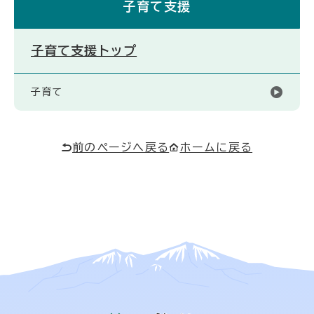
子育て支援
子育て支援トップ
子育て
前のページへ戻る
ホームに戻る