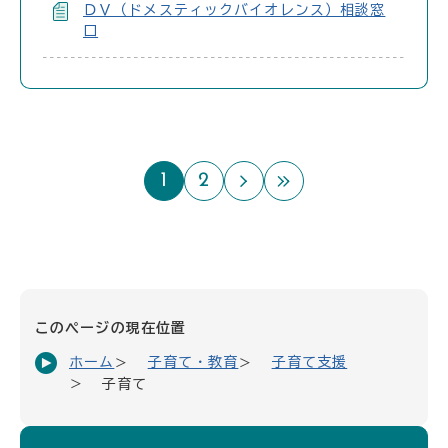
ＤＶ（ドメスティックバイオレンス）相談窓
口
1
2
次のページ
最後のページ
このページの現在位置
ホーム
子育て・教育
子育て支援
子育て