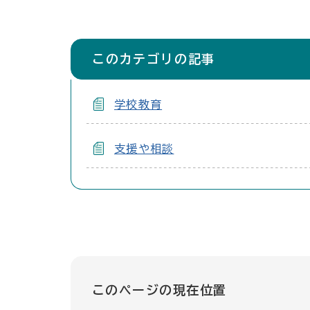
このカテゴリの記事
学校教育
支援や相談
このページの現在位置