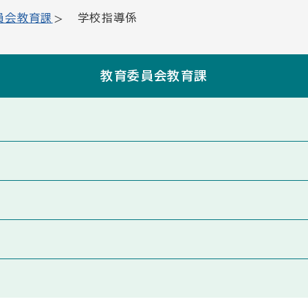
員会教育課
学校指導係
教育委員会教育課