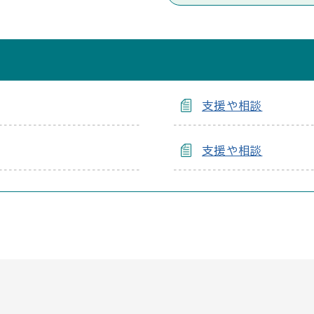
支援や相談
支援や相談