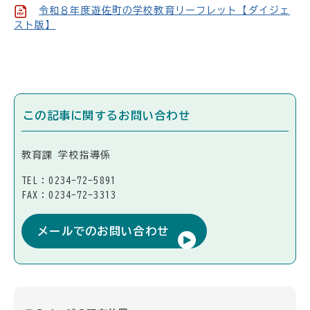
令和８年度遊佐町の学校教育リーフレット【ダイジェ
スト版】
この記事に関するお問い合わせ
教育課 学校指導係
TEL：0234-72-5891
FAX：0234-72-3313
メールでのお問い合わせ