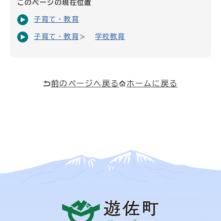
このページの現在位置
子育て・教育
子育て・教育
学校教育
前のページへ戻る
ホームに戻る