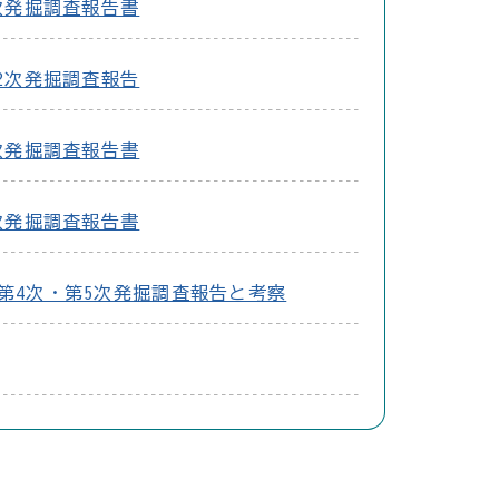
次発掘調査報告書
2次発掘調査報告
次発掘調査報告書
次発掘調査報告書
・第4次・第5次発掘調査報告と考察