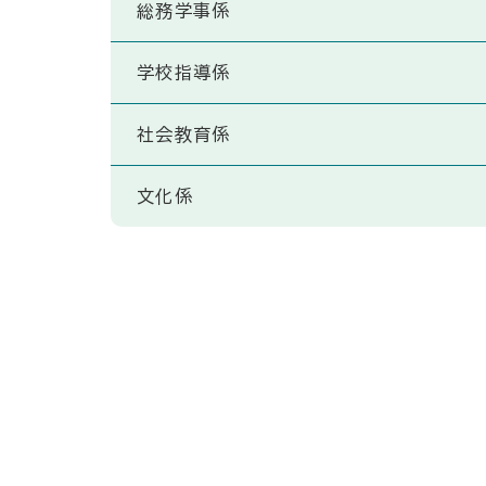
総務学事係
学校指導係
社会教育係
文化係