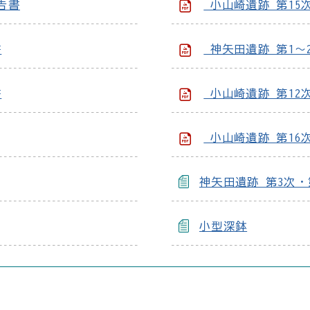
告書
小山崎遺跡 第15
書
神矢田遺跡 第1～
書
小山崎遺跡 第12
小山崎遺跡 第16
神矢田遺跡 第3次
小型深鉢