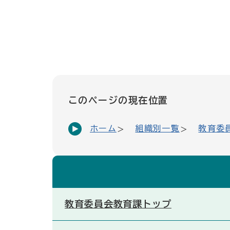
このページの現在位置
ホーム
組織別一覧
教育委
教育委員会教育課トップ