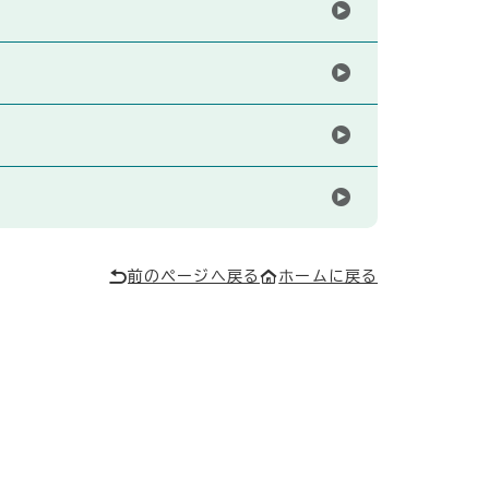
前のページへ戻る
ホームに戻る