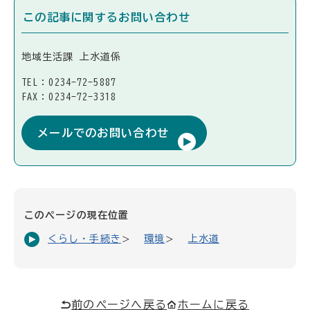
この記事に関するお問い合わせ
地域生活課 上水道係
TEL：0234-72-5887
FAX：0234-72-3318
メールでのお問い合わせ
このページの現在位置
くらし・手続き
環境
上水道
前のページへ戻る
ホームに戻る