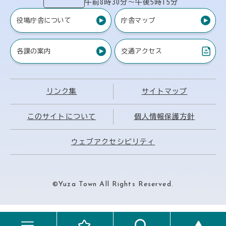
午前8時30分〜午後5時15分
役場庁舎について
庁舎マップ
各課の案内
交通アクセス
（PDF）
リンク集
サイトマップ
このサイトについて
個人情報保護方針
ウェブアクセシビリティ
©Yuza Town All Rights Reserved.