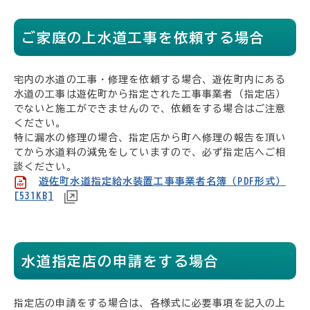
ご家庭の上水道工事を依頼する場合
宅内の水道の工事・修理を依頼する場合、遊佐町内にある
水道の工事は遊佐町から指定された工事事業者（指定店）
でないと施工ができませんので、依頼をする場合はご注意
ください。
特に漏水の修理の場合、指定店から町へ修理の報告を頂い
てから水道料の減免をしていますので、必ず指定店へご相
談ください。
遊佐町水道指定給水装置工事事業者名簿（PDF形式）
[531KB]
水道指定店の申請をする場合
指定店の申請をする場合は、各様式に必要事項を記入の上