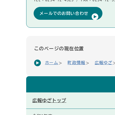
メールでのお問い合わせ
このページの現在位置
ホーム
町政情報
広報ゆざ
広報ゆざトップ