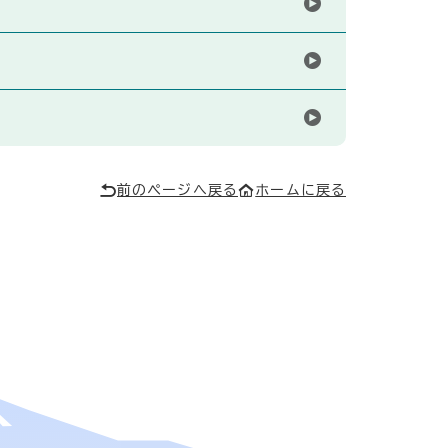
前のページへ戻る
ホームに戻る