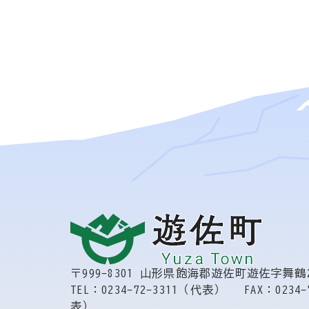
〒999-8301
山形県飽海郡遊佐町遊佐字舞鶴2
TEL：0234-72-3311（代表）
FAX：0234-
表）