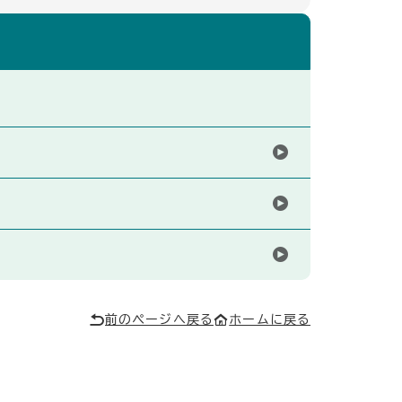
前のページへ戻る
ホームに戻る