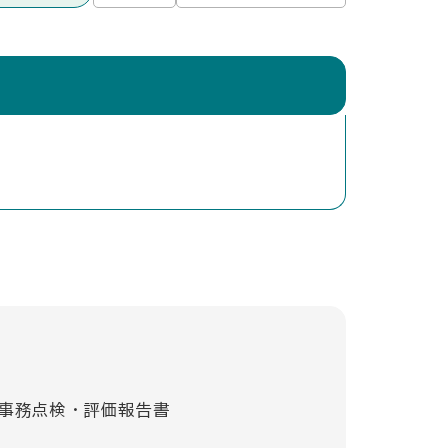
事務点検・評価報告書