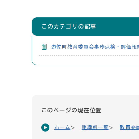
このカテゴリの記事
遊佐町教育委員会事務点検・評価報
このページの現在位置
ホーム
組織別一覧
教育委