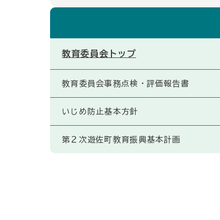
教育委員会トップ
教育委員会事務点検・評価報告書
いじめ防止基本方針
第２次遊佐町教育振興基本計画