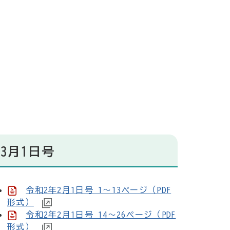
3月1日号
令和2年2月1日号 1～13ページ（PDF
形式）
令和2年2月1日号 14～26ページ（PDF
形式）