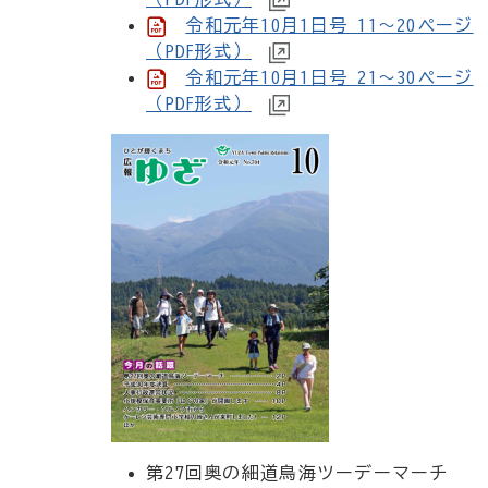
令和元年10月1日号 11～20ページ
（PDF形式）
令和元年10月1日号 21～30ページ
（PDF形式）
第27回奥の細道鳥海ツーデーマーチ