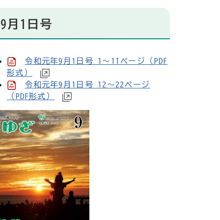
9月1日号
令和元年9月1日号 1～11ページ（PDF
形式）
令和元年9月1日号 12～22ページ
（PDF形式）