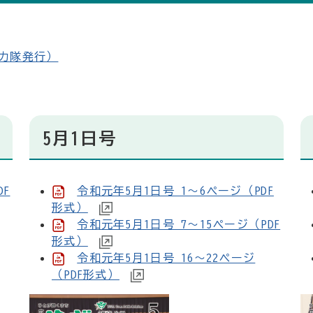
力隊発行）
5月1日号
DF
令和元年5月1日号 1～6ページ（PDF
形式）
令和元年5月1日号 7～15ページ（PDF
形式）
令和元年5月1日号 16～22ページ
（PDF形式）