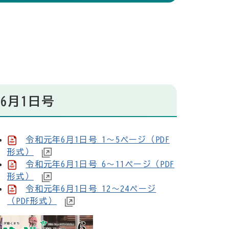
6月1日号
令和元年6月1日号 1～5ページ（PDF
形式）
令和元年6月1日号 6～11ページ（PDF
形式）
令和元年6月1日号 12～24ページ
（PDF形式）