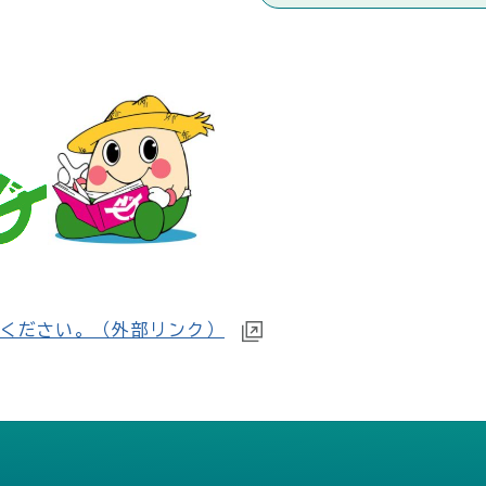
ください。（外部リンク）