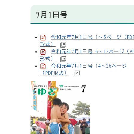
7月1日号
令和元年7月1日号 1～5ページ（PD
形式）
令和元年7月1日号 6～13ページ（PD
形式）
令和元年7月1日号 14～26ページ
（PDF形式）