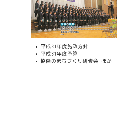
平成31年度施政方針
平成31年度予算
協働のまちづくり研修会 ほか