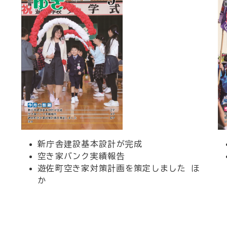
新庁舎建設基本設計が完成
空き家バンク実績報告
遊佐町空き家対策計画を策定しました ほ
か