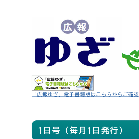
「広報ゆざ」電子書籍版はこちらからご確認
1日号（毎月1日発行）