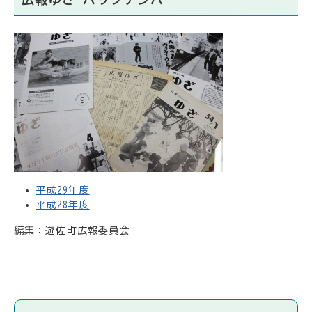
平成29年度
平成28年度
編集：遊佐町広報委員会