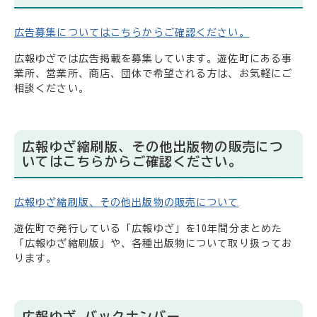
広告募集についてはこちらからご確認ください。
広報ゆざでは広告掲載を募集しています。遊佐町にある事
業所、営業所、商店、団体で希望される方は、お気軽にご
相談ください。
広報ゆざ縮刷版、その他出版物の販売につ
いてはこちらからご確認ください。
広報ゆざ縮刷版、その他出版物の販売について
遊佐町で発行している「広報ゆざ」を10年間分まとめた
「広報ゆざ縮刷版」や、各種出版物について取り扱ってお
ります。
広報ゆざ バックナンバー