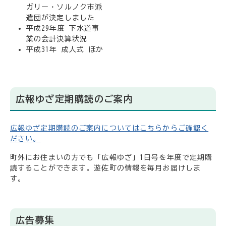
ガリー・ソルノク市派
遣団が決定しました
平成29年度 下水道事
業の会計決算状況
平成31年 成人式 ほか
広報ゆざ定期購読のご案内
広報ゆざ定期購読のご案内についてはこちらからご確認く
ださい。
町外にお住まいの方でも「広報ゆざ」1日号を年度で定期購
読することができます。遊佐町の情報を毎月お届けしま
す。
広告募集