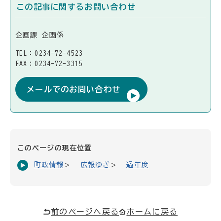
この記事に関するお問い合わせ
企画課 企画係
TEL：0234-72-4523
FAX：0234-72-3315
メールでのお問い合わせ
このページの現在位置
町政情報
広報ゆざ
過年度
前のページへ戻る
ホームに戻る