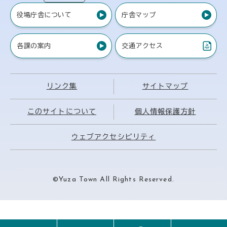
役場庁舎について
庁舎マップ
各課の案内
交通アクセス
（PDF）
リンク集
サイトマップ
このサイトについて
個人情報保護方針
ウェブアクセシビリティ
©Yuza Town All Rights Reserved.