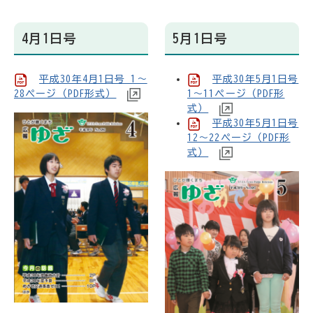
4月1日号
5月1日号
平成30年4月1日号 1～
平成30年5月1日号
28ページ（PDF形式）
1～11ページ（PDF形
式）
平成30年5月1日号
12～22ページ（PDF形
式）