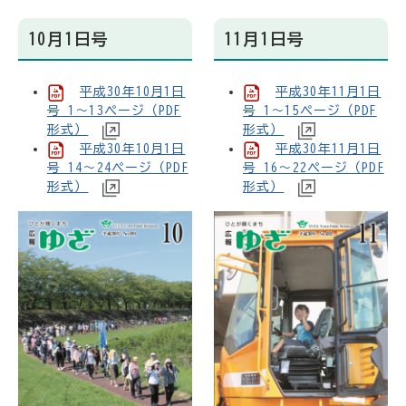
10月1日号
11月1日号
平成30年10月1日
平成30年11月1日
号 1～13ページ（PDF
号 1～15ページ（PDF
形式）
形式）
平成30年10月1日
平成30年11月1日
号 14～24ページ（PDF
号 16～22ページ（PDF
形式）
形式）