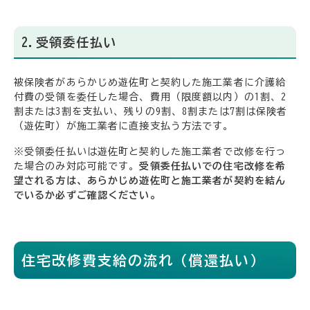
2.受領委任払い
被保険者があらかじめ遊佐町と契約した施工業者に介護給
付費の受領を委任した場合、費用（限度額以内）の1割、2
割または3割を支払い、残りの9割、8割または7割は保険者
（遊佐町）が施工業者に直接支払う方法です。
※受領委任払いは遊佐町と契約した施工業者で改修を行っ
た場合のみ対応可能です。
受領委任払いでの住宅改修を希
望される方は、あらかじめ遊佐町と施工業者が契約を結ん
でいるか必ずご確認ください。
住宅改修費支給の流れ（償還払い）