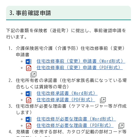
3.事前確認申請
下記の書類を保険者（遊佐町）に提出し、事前確認申請を
行います。
介護保険居宅介護（介護予防）住宅改修事前（変更）
申請書
住宅改修事前（変更）申請書（Word形式）
住宅改修事前（変更）申請書（PDF形式）
住宅所有者の承諾書（住宅が家族名義になっている場
合もしくは賃貸等の場合）
住宅改修承諾書（Word形式）
住宅改修承諾書（PDF形式）
住宅改修が必要な理由書（ケアマネージャー等が作成
します）
住宅改修が必要な理由書（Word形式）
住宅改修が必要な理由書（PDF形式）
見積書（使用する部材、カタログ記載の部材コード等