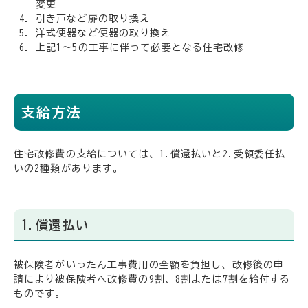
変更
引き戸など扉の取り換え
洋式便器など便器の取り換え
上記1～5の工事に伴って必要となる住宅改修
支給方法
住宅改修費の支給については、1.償還払いと2.受領委任払
いの2種類があります。
1.償還払い
被保険者がいったん工事費用の全額を負担し、改修後の申
請により被保険者へ改修費の9割、8割または7割を給付する
ものです。