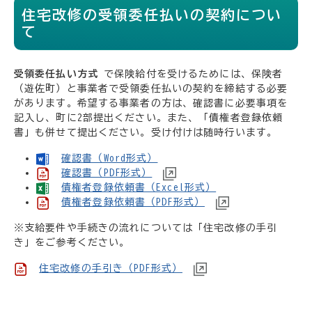
住宅改修の受領委任払いの契約につい
て
受領委任払い方式
で保険給付を受けるためには、保険者
（遊佐町）と事業者で受領委任払いの契約を締結する必要
があります。希望する事業者の方は、確認書に必要事項を
記入し、町に2部提出ください。また、「債権者登録依頼
書」も併せて提出ください。受け付けは随時行います。
確認書（Word形式）
確認書（PDF形式）
債権者登録依頼書（Excel形式）
債権者登録依頼書（PDF形式）
※支給要件や手続きの流れについては「住宅改修の手引
き」をご参考ください。
住宅改修の手引き（PDF形式）