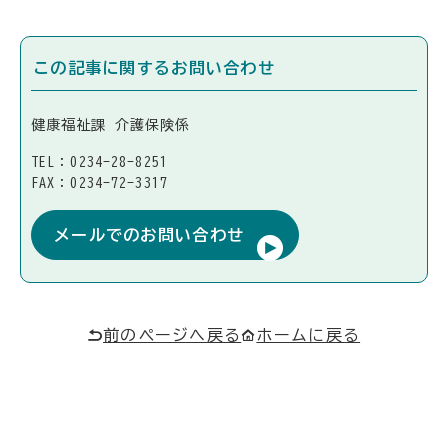
この記事に関するお問い合わせ
健康福祉課 介護保険係
TEL：0234-28-8251
FAX：0234-72-3317
メールでのお問い合わせ
前のページへ戻る
ホームに戻る