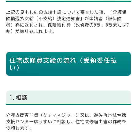
上記の見出し6.の支給申請について審査した後、「介護保
険償還払支給（不支給）決定通知書」が申請者（被保険
者）宛に送付され、保険給付費（改修費の9割、8割または7
割）が振り込まれます。
住宅改修費支給の流れ（受領委任払
い）
1.相談
介護支援専門員（ケアマネジャー）又は、遊佐町地域包括
支援センターゆうすいに相談し、住宅改修理由書の作成を
依頼します。