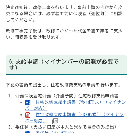
決定通知後、改修工事を行います。事前申請の内容から変
更になる場合には、必ず着工前に保険者（遊佐町）に相談
してください。
改修工事完了後は、改修にかかった代金を施工業者に支払
い、領収書を受け取ります。
6.支給申請（マイナンバーの記載が必要で
す）
下記の書類を提出し、住宅改修費支給の申請を行います。
介護保険居宅介護（介護予防）住宅改修支給申請書
住宅改修支給申請書（Word形式）（マイナン
バー対応）
住宅改修支給申請書（PDF形式）（マイナン
バー対応）
委任状（支払い口座が本人と異なる場合のみ提出）