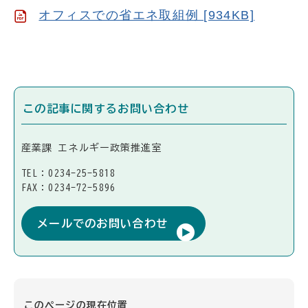
オフィスでの省エネ取組例 [934KB]
この記事に関するお問い合わせ
産業課 エネルギー政策推進室
TEL：0234-25-5818
FAX：0234-72-5896
メールでのお問い合わせ
このページの現在位置