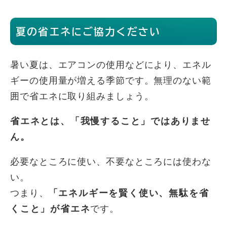
夏の省エネにご協力ください
暑い夏は、エアコンの使用などにより、エネル
ギーの使用量が増える季節です。無理のない範
囲で省エネに取り組みましょう。
省エネとは、「我慢すること」ではありませ
ん。
必要なところに使い、不要なところには使わな
い。
つまり、
「エネルギーを賢く使い、無駄を省
くこと」が省エネ
です。