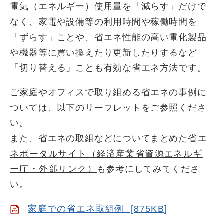
電気（エネルギー）使用量を「減らす」だけで
なく、家電や設備等の利用時間や稼働時間を
「ずらす」ことや、省エネ性能の高い電化製品
や機器等に買い換えたり更新したりするなど
「切り替える」ことも有効な省エネ方法です。
ご家庭やオフィスで取り組める省エネの事例に
ついては、以下のリーフレットをご参照くださ
い。
また、省エネの取組などについてまとめた
省エ
ネポータルサイト（経済産業省資源エネルギ
ー庁・外部リンク）
も参考にしてみてくださ
い。
家庭での省エネ取組例 [875KB]