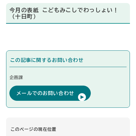
今月の表紙 こどもみこしでわっしょい！
（十日町）
この記事に関するお問い合わせ
企画課
メールでのお問い合わせ
このページの現在位置