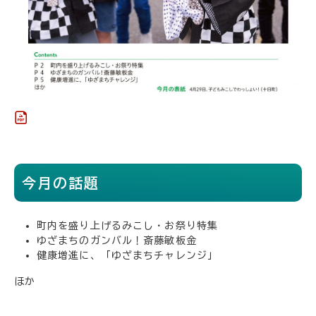
今月の話題
町内を盛り上げるみこし・お祭り特集
ゆざまちのガンバル！斎藤敏板金
健康増進に、「ゆざまちチャレンジ」
ほか