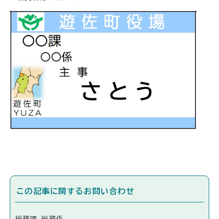
この記事に関するお問い合わせ