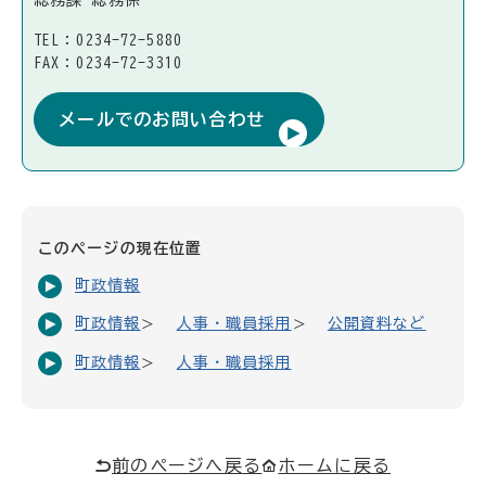
総務課 総務係
TEL：0234-72-5880
FAX：0234-72-3310
メールでのお問い合わせ
このページの現在位置
町政情報
町政情報
人事・職員採用
公開資料など
町政情報
人事・職員採用
前のページへ戻る
ホームに戻る