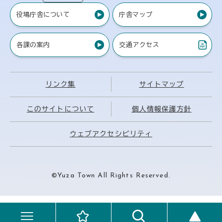
役場庁舎について
庁舎マップ
各課の案内
交通アクセス
（PDF）
リンク集
サイトマップ
このサイトについて
個人情報保護方針
ウェブアクセシビリティ
©Yuza Town All Rights Reserved.