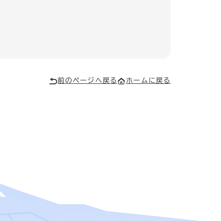
前のページへ戻る
ホームに戻る