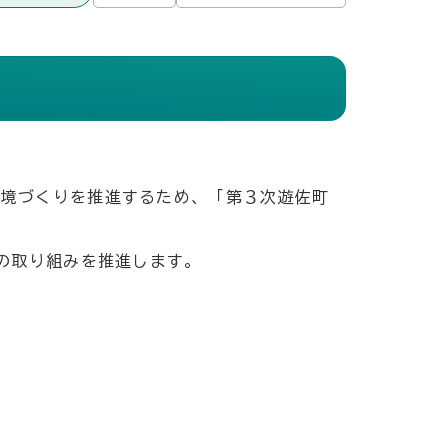
環境づくりを推進するため、「第３次遊佐町
の取り組みを推進します。