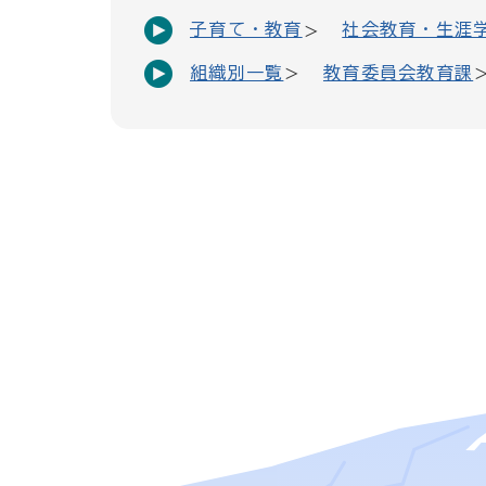
子育て・教育
社会教育・生涯
組織別一覧
教育委員会教育課