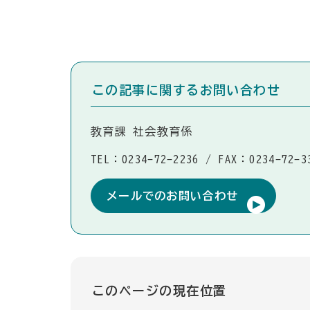
この記事に関するお問い合わせ
教育課 社会教育係
TEL：0234-72-2236
/
FAX：0234-72-3
メールでのお問い合わせ
このページの現在位置