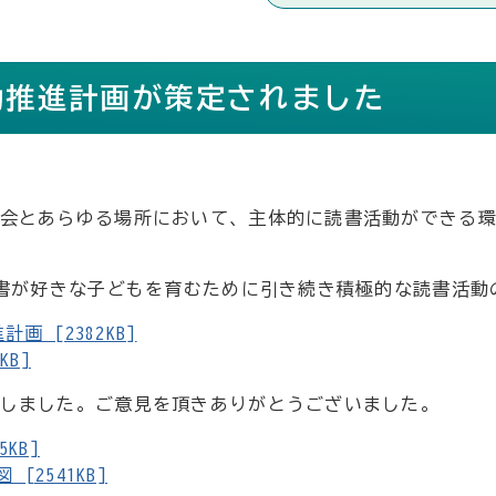
動推進計画が策定されました
会とあらゆる場所において、主体的に読書活動ができる
読書が好きな子どもを育むために引き続き積極的な読書活動
 [2382KB]
KB]
しました。ご意見を頂きありがとうございました。
KB]
2541KB]