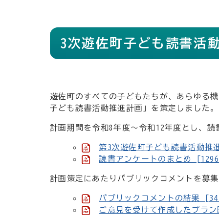
3次遊佐町子ども読書活
遊佐町のすべての子どもたちが、あらゆる機
子ども読書活動推進計画」を策定しました。
計画期間を令和8年度～令和12年度とし、
第3次遊佐町子ども読書活動推進計画
読書アンケートのまとめ [1296
計画策定にあたりパブリックコメントを募集
パブリックコメントの結果 [345
ご意見を受けて作成したプラン図 [