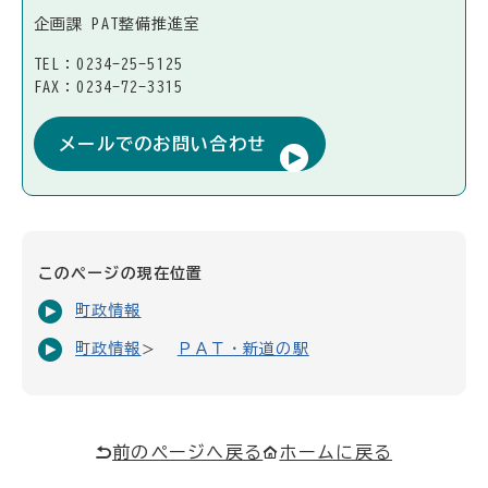
企画課 PAT整備推進室
TEL：0234-25-5125
FAX：0234-72-3315
メールでのお問い合わせ
このページの現在位置
町政情報
町政情報
ＰＡＴ・新道の駅
前のページへ戻る
ホームに戻る