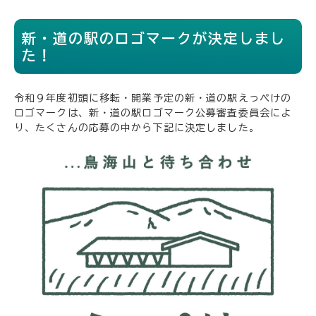
新・道の駅のロゴマークが決定しまし
た！
令和９年度初頭に移転・開業予定の新・道の駅えっぺけの
ロゴマークは、新・道の駅ロゴマーク公募審査委員会によ
り、たくさんの応募の中から下記に決定しました。