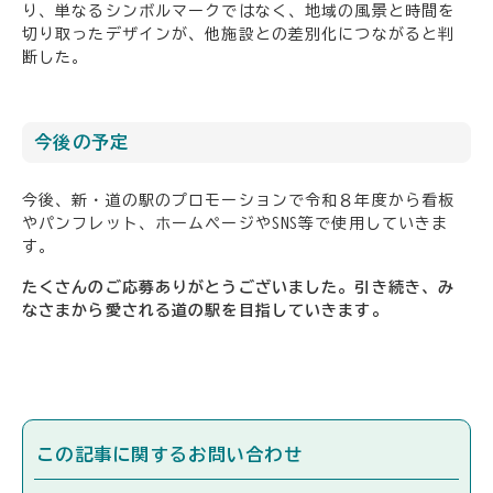
り、単なるシンボルマークではなく、地域の風景と時間を
切り取ったデザインが、他施設との差別化につながると判
断した。
今後の予定
今後、新・道の駅のプロモーションで令和８年度から看板
やパンフレット、ホームページやSNS等で使用していきま
す。
たくさんのご応募ありがとうございました。引き続き、み
なさまから愛される道の駅を目指していきます。
この記事に関するお問い合わせ