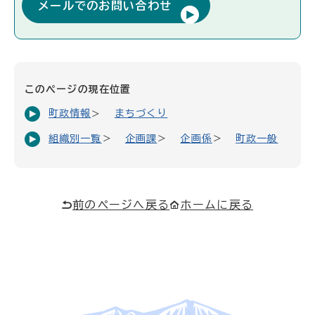
メールでのお問い合わせ
このページの現在位置
町政情報
まちづくり
組織別一覧
企画課
企画係
町政一般
前のページへ戻る
ホームに戻る