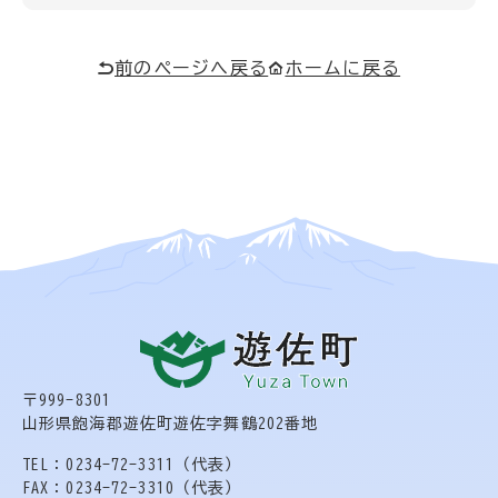
前のページへ戻る
ホームに戻る
〒999-8301
山形県飽海郡遊佐町遊佐字舞鶴202番地
TEL：0234-72-3311（代表）
FAX：0234-72-3310（代表）