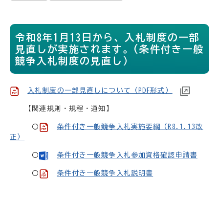
令和8年1月13日から、入札制度の一部
見直しが実施されます。(条件付き一般
競争入札制度の見直し）
入札制度の一部見直しについて（PDF形式）
【関連規則・規程・通知】
〇
条件付き一般競争入札実施要綱（R8.1.13改
正）
〇
条件付き一般競争入札参加資格確認申請書
〇
条件付き一般競争入札説明書