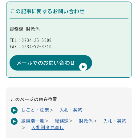
この記事に関するお問い合わせ
総務課 財政係
TEL：0234-25-5808
FAX：0234-72-3310
メールでのお問い合わせ
このページの現在位置
しごと・産業
入札・契約
組織別一覧
総務課
財政係
入札・契約
入札制度見直し