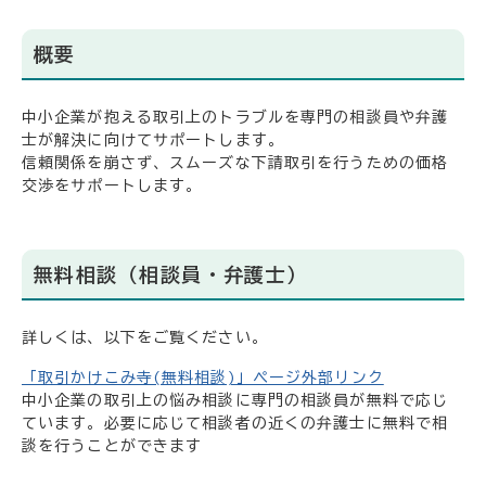
概要
中小企業が抱える取引上のトラブルを専門の相談員や弁護
士が解決に向けてサポートします。
信頼関係を崩さず、スムーズな下請取引を行うための価格
交渉をサポートします。
無料相談（相談員・弁護士）
詳しくは、以下をご覧ください。
「取引かけこみ寺(無料相談)」ページ外部リンク
中小企業の取引上の悩み相談に専門の相談員が無料で応じ
ています。必要に応じて相談者の近くの弁護士に無料で相
談を行うことができます