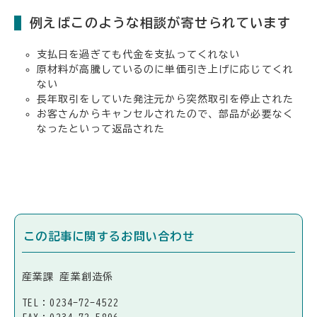
例えばこのような相談が寄せられています
支払日を過ぎても代金を支払ってくれない
原材料が高騰しているのに単価引き上げに応じてくれ
ない
長年取引をしていた発注元から突然取引を停止された
お客さんからキャンセルされたので、部品が必要なく
なったといって返品された
この記事に関するお問い合わせ
産業課 産業創造係
TEL：0234-72-4522