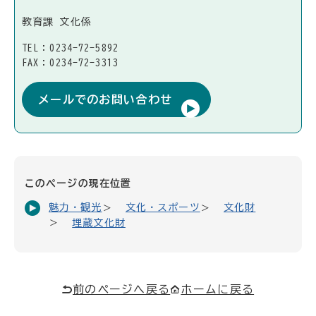
教育課 文化係
TEL：0234-72-5892
FAX：0234-72-3313
メールでのお問い合わせ
このページの現在位置
魅力・観光
文化・スポーツ
文化財
埋蔵文化財
前のページへ戻る
ホームに戻る