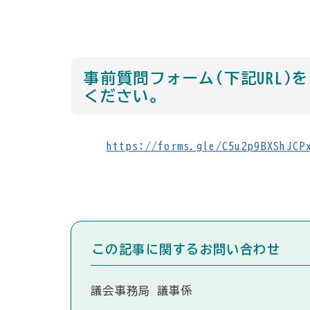
事前質問フォーム(下記URL
ください。
https://forms.gle/C5u2p9BXShJCP
この記事に関するお問い合わせ
議会事務局 議事係