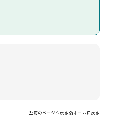
前のページへ戻る
ホームに戻る