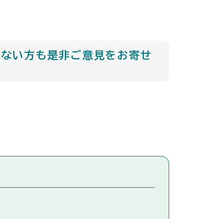
きない方も是非ご意見をお寄せ