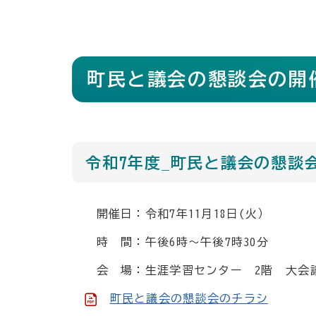
町民と議会の懇談会の開
令和7年度_町民と議会の懇談
開催日：令和7年11月18日(火）
時 間：午後6時～午後7時30分
会 場：生涯学習センター 2階 大会
町民と議会の懇談会のチラシ