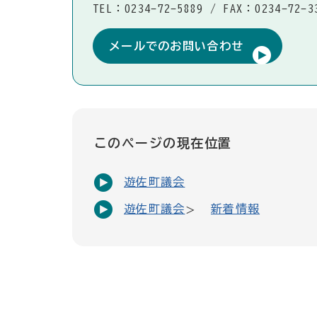
TEL：0234-72-5889
/
FAX：0234-72-3
メールでのお問い合わせ
このページの現在位置
遊佐町議会
遊佐町議会
新着情報