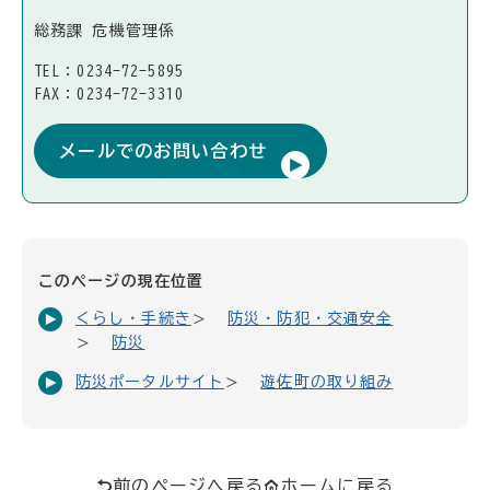
総務課 危機管理係
TEL：0234-72-5895
FAX：0234-72-3310
メールでのお問い合わせ
このページの現在位置
くらし・手続き
防災・防犯・交通安全
防災
防災ポータルサイト
遊佐町の取り組み
前のページへ戻る
ホームに戻る