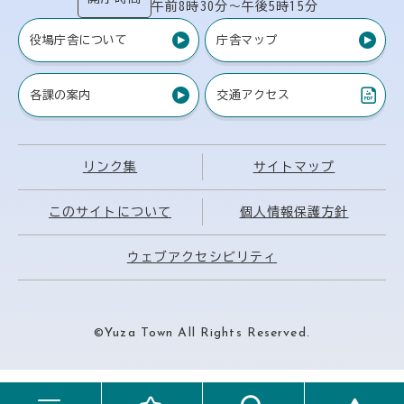
午前8時30分〜午後5時15分
役場庁舎について
庁舎マップ
各課の案内
交通アクセス
（PDF）
リンク集
サイトマップ
このサイトについて
個人情報保護方針
ウェブアクセシビリティ
©Yuza Town All Rights Reserved.