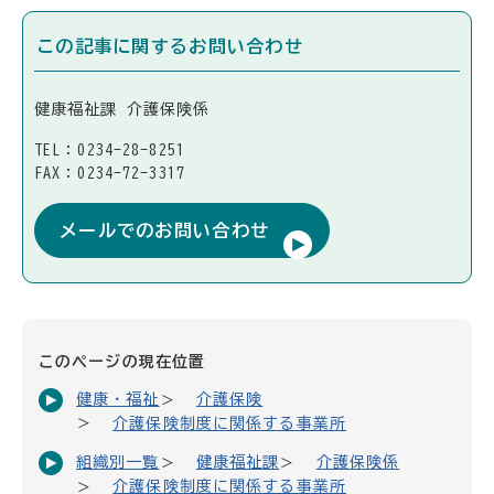
この記事に関するお問い合わせ
健康福祉課 介護保険係
TEL：0234-28-8251
FAX：0234-72-3317
メールでのお問い合わせ
このページの現在位置
健康・福祉
介護保険
介護保険制度に関係する事業所
組織別一覧
健康福祉課
介護保険係
介護保険制度に関係する事業所