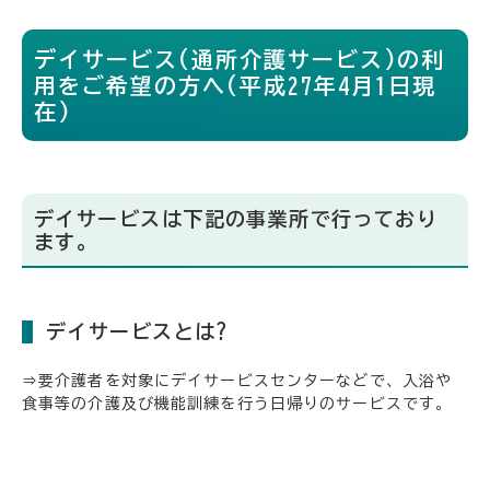
デイサービス(通所介護サービス)の利
用をご希望の方へ(平成27年4月1日現
在)
デイサービスは下記の事業所で行っており
ます。
デイサービスとは?
⇒要介護者を対象にデイサービスセンターなどで、入浴や
食事等の介護及び機能訓練を行う日帰りのサービスです。