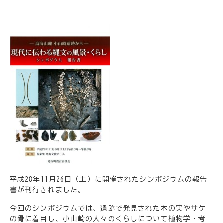
平成28年11月26日（土）に開催されたシンポジウムの報告
書が刊行されました。
今回のシンポジウムでは、遺跡で発見された木の実やサケ
の骨に着目し、小山崎の人々のくらしについて植物学・考