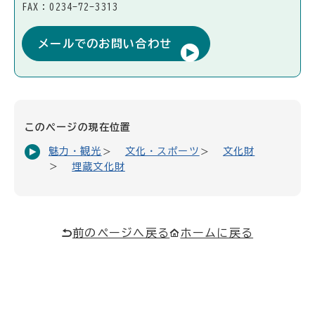
FAX：0234-72-3313
メールでのお問い合わせ
このページの現在位置
魅力・観光
文化・スポーツ
文化財
埋蔵文化財
前のページへ戻る
ホームに戻る