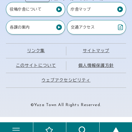
役場庁舎について
庁舎マップ
各課の案内
交通アクセス
（PDF）
リンク集
サイトマップ
このサイトについて
個人情報保護方針
ウェブアクセシビリティ
©Yuza Town All Rights Reserved.