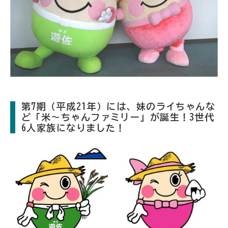
第7期（平成21年）には、妹のライちゃんな
ど「米～ちゃんファミリー」が誕生！3世代
6人家族になりました！