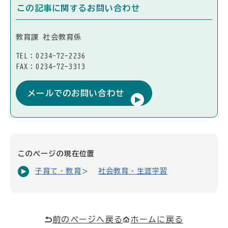
この記事に関するお問い合わせ
教育課 社会教育係
TEL：0234-72-2236
FAX：0234-72-3313
メールでのお問い合わせ
このページの現在位置
子育て・教育
社会教育・生涯学習
前のページへ戻る
ホームに戻る