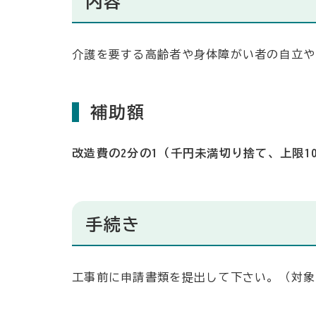
内容
介護を要する高齢者や身体障がい者の自立や
補助額
改造費の2分の1（千円未満切り捨て、上限1
手続き
工事前に申請書類を提出して下さい。（対象