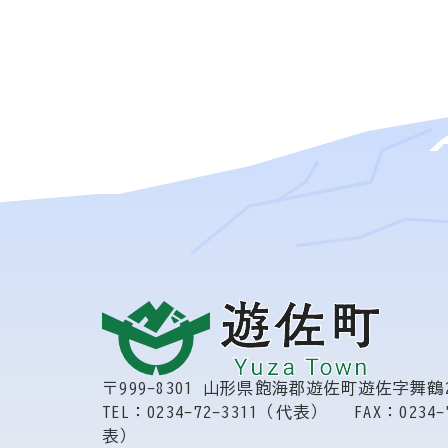
〒999-8301
山形県飽海郡遊佐町遊佐字舞鶴2
TEL：0234-72-3311（代表）
FAX：0234-
表）