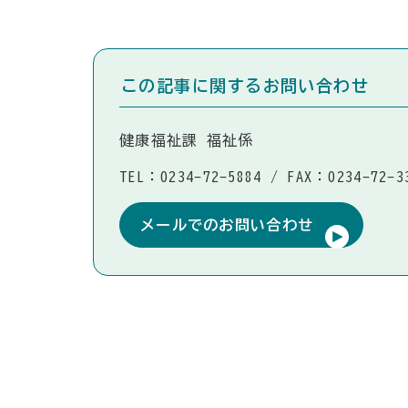
この記事に関するお問い合わせ
健康福祉課 福祉係
TEL：0234-72-5884
/
FAX：0234-72-3
メールでのお問い合わせ