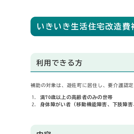
いきいき生活住宅改造費
利用できる方
補助の対象は、遊佐町に居住し、要介護認定
満70歳以上の高齢者のみの世帯
身体障がい者（移動機能障害、下肢障害