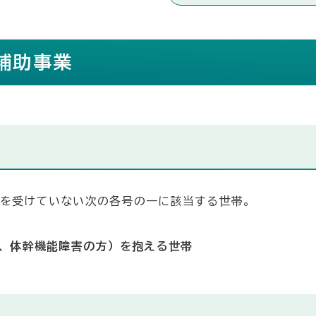
補助事業
を受けていない次の各号の一に該当する世帯。
、体幹機能障害の方）を抱える世帯