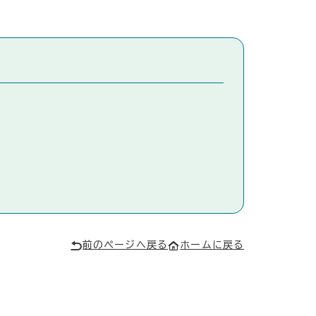
前のページへ戻る
ホームに戻る