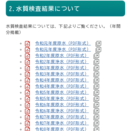
2.水質検査結果について
水質検査結果については、下記よりご覧ください。（年間
分掲載）
令和元年度原水（PDF形式）
令和元年度浄水（PDF形式）
令和2年度原水（PDF形式）
令和2年度浄水（PDF形式）
令和3年度原水（PDF形式）
令和3年度浄水（PDF形式）
令和4年度原水（PDF形式）
令和4年度浄水（PDF形式）
令和5年度原水（PDF形式）
令和5年度浄水（PDF形式）
令和6年度原水（PDF形式）
令和6年度浄水（PDF形式）
令和7年度原水（PDF形式）
令和7年度浄水（PDF形式）
令和8年度原水（PDF形式）