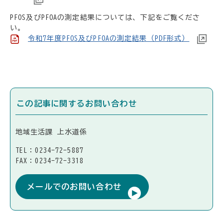
PFOS及びPFOAの測定結果については、下記をご覧くださ
い。
令和7年度PFOS及びPFOAの測定結果（PDF形式）
この記事に関するお問い合わせ
地域生活課 上水道係
TEL：0234-72-5887
FAX：0234-72-3318
メールでのお問い合わせ