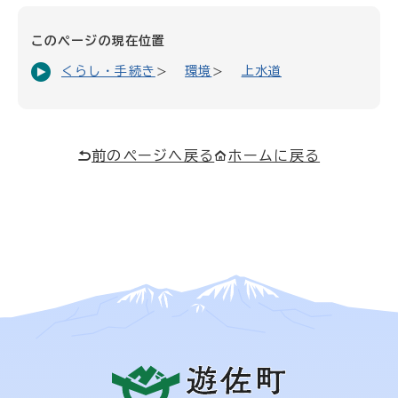
このページの現在位置
くらし・手続き
環境
上水道
前のページへ戻る
ホームに戻る