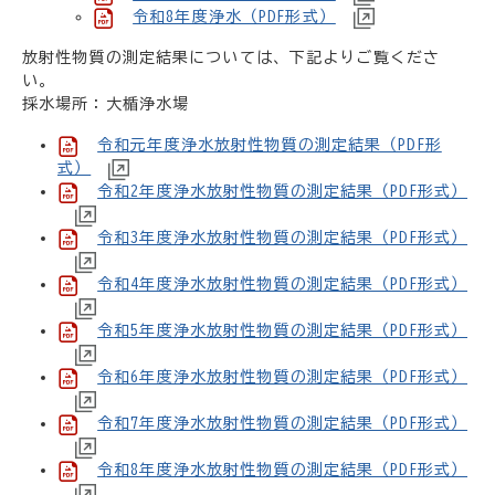
令和8年度浄水（PDF形式）
放射性物質の測定結果については、下記よりご覧くださ
い。
採水場所：大楯浄水場
令和元年度浄水放射性物質の測定結果（PDF形
式）
令和2年度浄水放射性物質の測定結果（PDF形式）
令和3年度浄水放射性物質の測定結果（PDF形式）
令和4年度浄水放射性物質の測定結果（PDF形式）
令和5年度浄水放射性物質の測定結果（PDF形式）
令和6年度浄水放射性物質の測定結果（PDF形式）
令和7年度浄水放射性物質の測定結果（PDF形式）
令和8年度浄水放射性物質の測定結果（PDF形式）