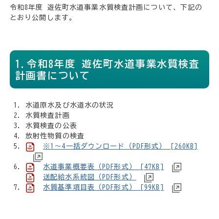
令和8年度 遊佐町水道事業水質検査計画について、下記の
とおり公開します。
1.令和8年度 遊佐町水道事業水質検査
計画書について
水道原水及び水道水の状況
水質検査計画
水質検査の公表
放射性物質の検査
※1～4一括ダウンロード（PDF形式） [260KB]
水道事業概要表（PDF形式） [47KB]
送配給水系統図（PDF形式）
水質基準項目表（PDF形式） [99KB]