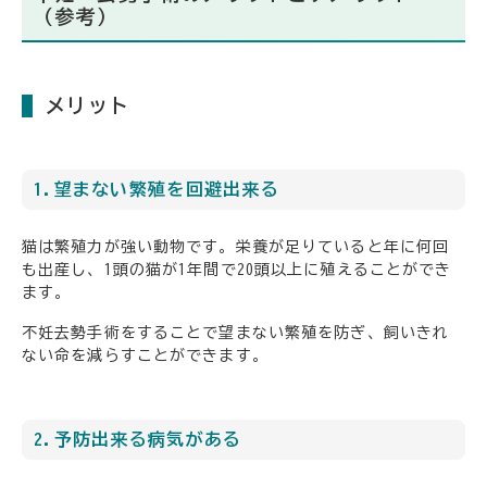
（参考）
メリット
1.望まない繁殖を回避出来る
猫は繁殖力が強い動物です。栄養が足りていると年に何回
も出産し、1頭の猫が1年間で20頭以上に殖えることができ
ます。
不妊去勢手術をすることで望まない繁殖を防ぎ、飼いきれ
ない命を減らすことができます。
2.予防出来る病気がある