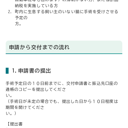
納税を実施している方
町内に生息する飼い主のいない猫に手術を受けさせる
予定の
申請から交付までの流れ
1.申請書の提出
手術予定日の１０日前までに、交付申請書と振込先口座の
通帳のコピーを提出してくださ
い
（手術日が未定の場合でも、提出した日から１０日程度は
期間を開けてくださ
い。）
【提出書