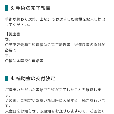
3.手術の完了報告
手術が終わり次第、上記2.でお送りした書類を記入し提出
してください。
【提出書
〇猫不妊去勢手術費補助金完了報告書 ※領収書の添付が
必要で
す
〇補助金等交付申請書
4.補助金の交付決定
ご提出いただいた書類で手術が完了したことを確認しま
す。
その後、ご指定いただいた口座に入金する手続きを行いま
す。
入金日をお知らせする通知をお送りしますので、ご確認く