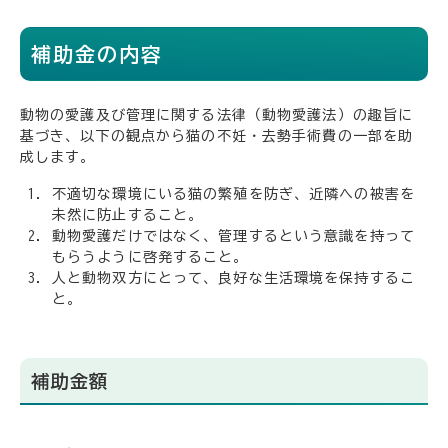
補助金の内容
動物の愛護及び管理に関する法律（動物愛護法）の趣旨に
基づき、以下の観点から猫の不妊・去勢手術費の一部を助
成します。
不適切な環境にいる猫の繁殖を防ぎ、近隣への被害を
未然に防止すること。
動物愛護だけではなく、管理するという意識を持って
もらうように啓発すること。
人と動物双方にとって、良好な生活環境を保持するこ
と。
補助金額