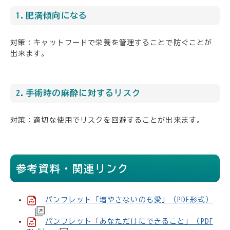
1.肥満傾向になる
対策：キャットフードで栄養を管理することで防ぐことが
出来ます。
2.手術時の麻酔に対するリスク
対策：適切な使用でリスクを回避することが出来ます。
参考資料・関連リンク
パンフレット「増やさないのも愛」（PDF形式）
パンフレット「あなただけにできること」（PDF