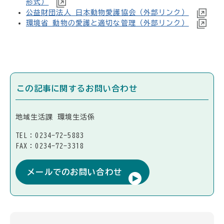
形式）
公益財団法人 日本動物愛護協会（外部リンク）
環境省 動物の愛護と適切な管理（外部リンク）
この記事に関するお問い合わせ
地域生活課 環境生活係
TEL：0234-72-5883
FAX：0234-72-3318
メールでのお問い合わせ