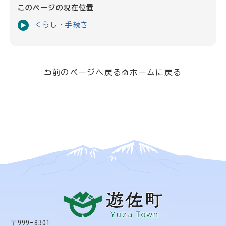
このページの現在位置
くらし・手続き
前のページへ戻る
ホームに戻る
〒999-8301