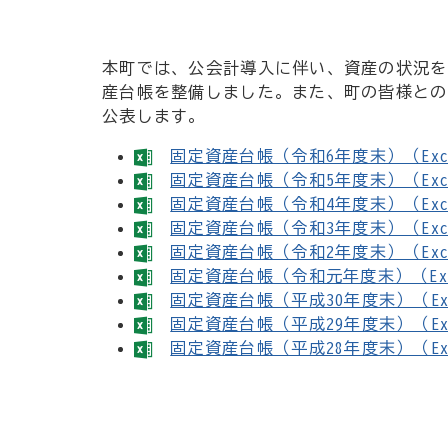
本町では、公会計導入に伴い、資産の状況を
産台帳を整備しました。また、町の皆様との
公表します。
固定資産台帳（令和6年度末）（Exc
固定資産台帳（令和5年度末）（Exc
固定資産台帳（令和4年度末）（Exc
固定資産台帳（令和3年度末）（Exc
固定資産台帳（令和2年度末）（Exc
固定資産台帳（令和元年度末）（Ex
固定資産台帳（平成30年度末）（Ex
固定資産台帳（平成29年度末）（Ex
固定資産台帳（平成28年度末）（Ex