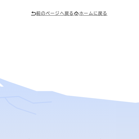
前のページへ戻る
ホームに戻る