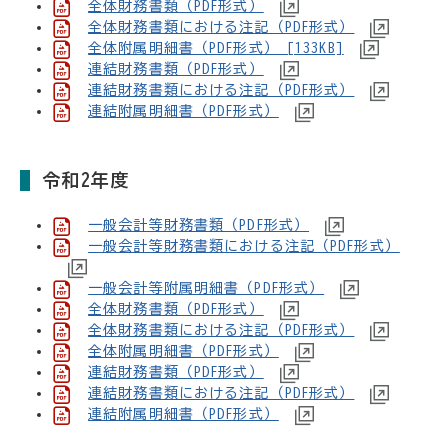
全体財務書類（PDF形式）
全体財務書類における注記（PDF形式）
全体附属明細書（PDF形式） [133KB]
連結財務書類（PDF形式）
連結財務書類における注記（PDF形式）
連結附属明細書（PDF形式）
令和2年度
一般会計等財務書類（PDF形式）
一般会計等財務書類における注記（PDF形式）
一般会計等附属明細書（PDF形式）
全体財務書類（PDF形式）
全体財務書類における注記（PDF形式）
全体附属明細書（PDF形式）
連結財務書類（PDF形式）
連結財務書類における注記（PDF形式）
連結附属明細書（PDF形式）