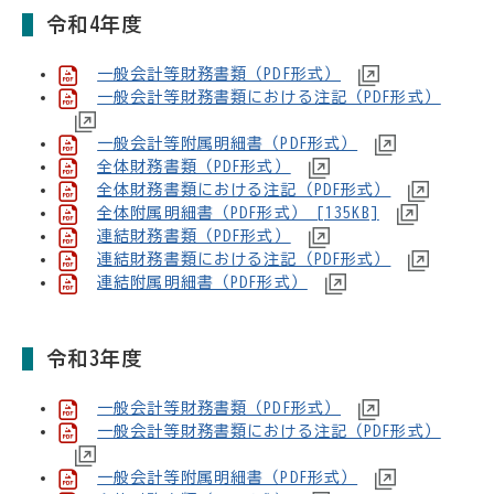
令和4年度
一般会計等財務書類（PDF形式）
一般会計等財務書類における注記（PDF形式）
一般会計等附属明細書（PDF形式）
全体財務書類（PDF形式）
全体財務書類における注記（PDF形式）
全体附属明細書（PDF形式） [135KB]
連結財務書類（PDF形式）
連結財務書類における注記（PDF形式）
連結附属明細書（PDF形式）
令和3年度
一般会計等財務書類（PDF形式）
一般会計等財務書類における注記（PDF形式）
一般会計等附属明細書（PDF形式）