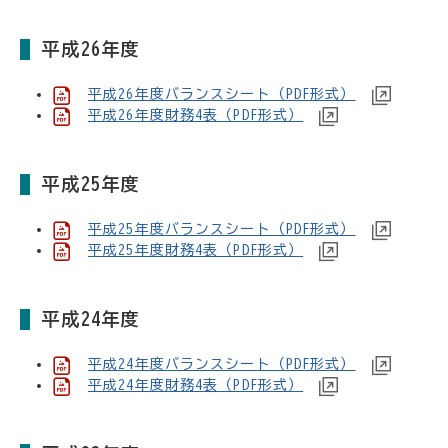
平成26年度
平成26年度バランスシート（PDF形式）
平成26年度財務4表（PDF形式）
平成25年度
平成25年度バランスシート（PDF形式）
平成25年度財務4表（PDF形式）
平成24年度
平成24年度バランスシート（PDF形式）
平成24年度財務4表（PDF形式）