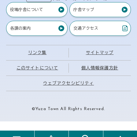
役場庁舎について
庁舎マップ
各課の案内
交通アクセス
（PDF）
リンク集
サイトマップ
このサイトについて
個人情報保護方針
ウェブアクセシビリティ
©Yuza Town All Rights Reserved.