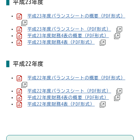
平成23年度
平成23年度バランスシートの概要（PDF形式）
平成23年度バランスシート（PDF形式）
平成23年度財務4表の概要（PDF形式）
平成23年度財務4表（PDF形式）
平成22年度
平成22年度バランスシートの概要（PDF形式）
平成22年度バランスシート（PDF形式）
平成22年度財務4表の概要（PDF形式）
平成22年度財務4表（PDF形式）