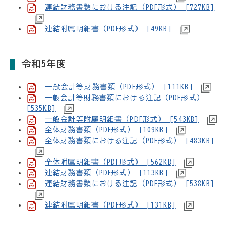
連結財務書類における注記（PDF形式） [727KB]
連結附属明細書（PDF形式） [49KB]
令和5年度
一般会計等財務書類（PDF形式） [111KB]
一般会計等財務書類における注記（PDF形式）
[535KB]
一般会計等附属明細書（PDF形式） [543KB]
全体財務書類（PDF形式） [109KB]
全体財務書類における注記（PDF形式） [483KB]
全体附属明細書（PDF形式） [562KB]
連結財務書類（PDF形式） [113KB]
連結財務書類における注記（PDF形式） [538KB]
連結附属明細書（PDF形式） [131KB]