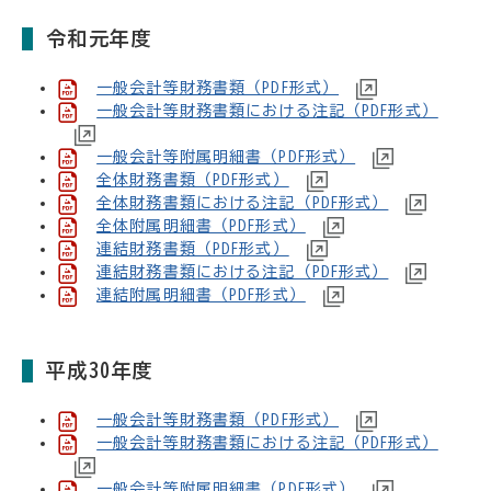
令和元年度
一般会計等財務書類（PDF形式）
一般会計等財務書類における注記（PDF形式）
一般会計等附属明細書（PDF形式）
全体財務書類（PDF形式）
全体財務書類における注記（PDF形式）
全体附属明細書（PDF形式）
連結財務書類（PDF形式）
連結財務書類における注記（PDF形式）
連結附属明細書（PDF形式）
平成30年度
一般会計等財務書類（PDF形式）
一般会計等財務書類における注記（PDF形式）
一般会計等附属明細書（PDF形式）