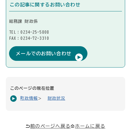
この記事に関するお問い合わせ
総務課 財政係
TEL：0234-25-5808
FAX：0234-72-3310
メールでのお問い合わせ
このページの現在位置
町政情報
財政状況
前のページへ戻る
ホームに戻る