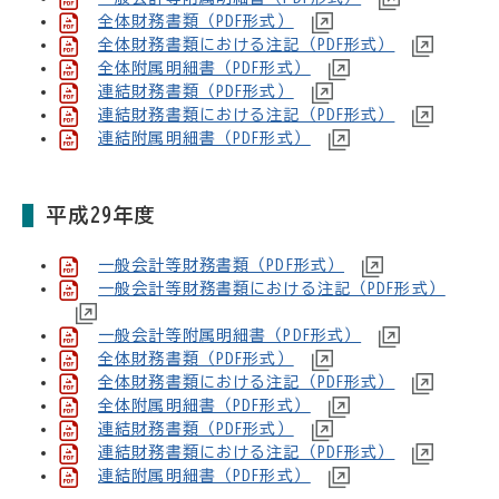
全体財務書類（PDF形式）
全体財務書類における注記（PDF形式）
全体附属明細書（PDF形式）
連結財務書類（PDF形式）
連結財務書類における注記（PDF形式）
連結附属明細書（PDF形式）
平成29年度
一般会計等財務書類（PDF形式）
一般会計等財務書類における注記（PDF形式）
一般会計等附属明細書（PDF形式）
全体財務書類（PDF形式）
全体財務書類における注記（PDF形式）
全体附属明細書（PDF形式）
連結財務書類（PDF形式）
連結財務書類における注記（PDF形式）
連結附属明細書（PDF形式）