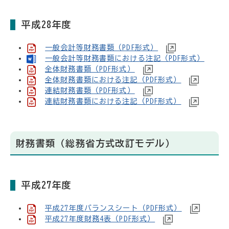
平成28年度
一般会計等財務書類（PDF形式）
一般会計等財務書類における注記（PDF形式）
全体財務書類（PDF形式）
全体財務書類における注記（PDF形式）
連結財務書類（PDF形式）
連結財務書類における注記（PDF形式）
財務書類（総務省方式改訂モデル）
平成27年度
平成27年度バランスシート（PDF形式）
平成27年度財務4表（PDF形式）