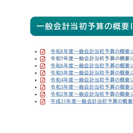
一般会計当初予算の概
令和8年度一般会計当初予算の概要に
令和7年度一般会計当初予算の概要に
令和6年度一般会計当初予算の概要に
令和5年度一般会計当初予算の概要に
令和4年度一般会計当初予算の概要に
令和3年度一般会計当初予算の概要に
令和2年度一般会計当初予算の概要に
平成31年度一般会計当初予算の概要