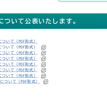
要について公表いたします。
ついて（PDF形式）
ついて（PDF形式）
ついて（PDF形式）
ついて（PDF形式）
ついて（PDF形式）
ついて（PDF形式）
ついて（PDF形式）
について（PDF形式）