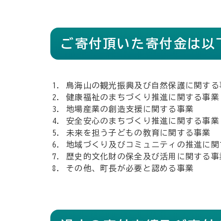
ご寄付頂いた寄付金は以
鳥海山の観光振興及び自然保護に関する
健康福祉のまちづくり推進に関する事業
地場産業の創造支援に関する事業
安全安心のまちづくり推進に関する事業
未来を担う子どもの教育に関する事業
地域づくり及びコミュニティの推進に関
歴史的文化財の保全及び活用に関する事
その他、町長が必要と認める事業