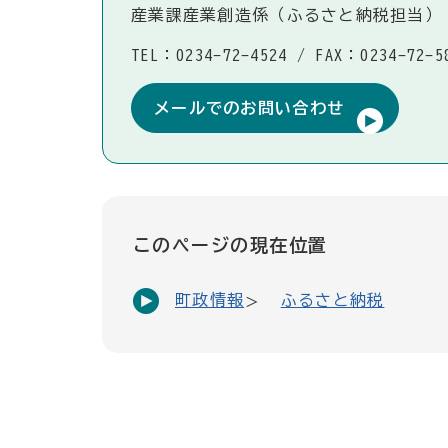
産業課産業創造係（ふるさと納税担当）
TEL：0234-72-4524
/
FAX：0234-72-5
メールでのお問い合わせ
このページの現在位置
町政情報
ふるさと納税