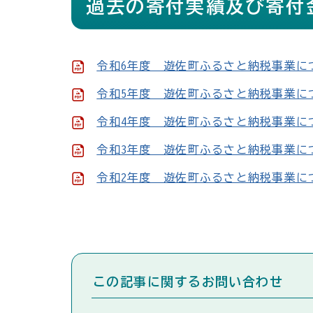
過去の寄付実績及び寄付
令和6年度 遊佐町ふるさと納税事業につい
令和5年度 遊佐町ふるさと納税事業につい
令和4年度 遊佐町ふるさと納税事業につい
令和3年度 遊佐町ふるさと納税事業につい
令和2年度 遊佐町ふるさと納税事業につい
この記事に関するお問い合わせ