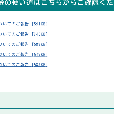
金の使い道はこちらからご確認くだ
てのご報告 [591KB]
てのご報告 [843KB]
てのご報告 [588KB]
てのご報告 [547KB]
てのご報告 [588KB]