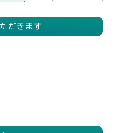
ただきます