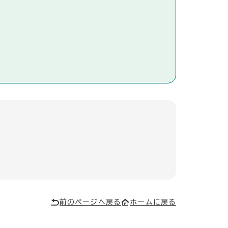
前のページへ戻る
ホームに戻る