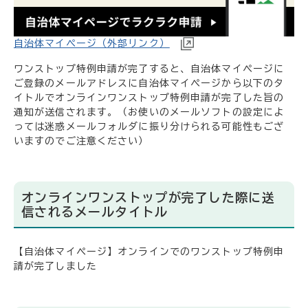
自治体マイページ（外部リンク）
ワンストップ特例申請が完了すると、自治体マイページに
ご登録のメールアドレスに自治体マイページから以下のタ
イトルでオンラインワンストップ特例申請が完了した旨の
通知が送信されます。（お使いのメールソフトの設定によ
っては迷惑メールフォルダに振り分けられる可能性もござ
いますのでご注意ください）
オンラインワンストップが完了した際に送
信されるメールタイトル
【自治体マイページ】オンラインでのワンストップ特例申
請が完了しました