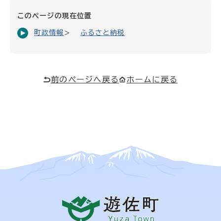
このページの現在位置
町政情報
ふるさと納税
前のページへ戻る
ホームに戻る