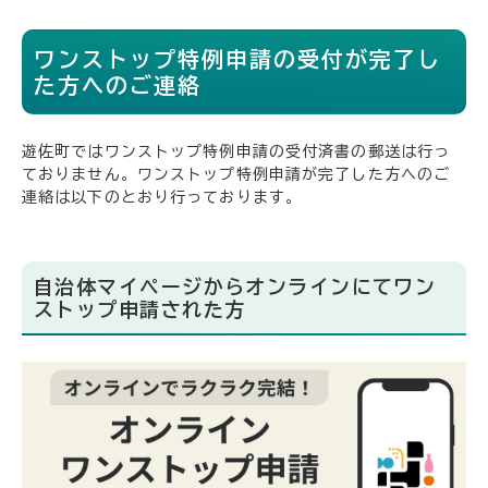
ワンストップ特例申請の受付が完了し
た方へのご連絡
遊佐町ではワンストップ特例申請の受付済書の郵送は行っ
ておりません。ワンストップ特例申請が完了した方へのご
連絡は以下のとおり行っております。
自治体マイページからオンラインにてワン
ストップ申請された方