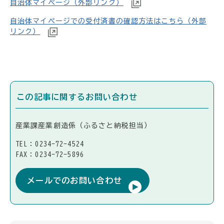
自治体マイページ（外部リンク）
自治体マイページでの受付済書の確認方法はこちら（外部
リンク）
この記事に関するお問い合わせ
産業課産業創造係（ふるさと納税担当）
TEL：0234-72-4524
FAX：0234-72-5896
メールでのお問い合わせ