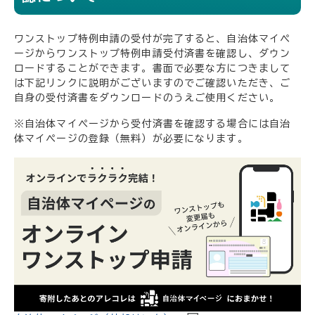
ワンストップ特例申請の受付が完了すると、自治体マイペ
ージからワンストップ特例申請受付済書を確認し、ダウン
ロードすることができます。書面で必要な方につきまして
は下記リンクに説明がございますのでご確認いただき、ご
自身の受付済書をダウンロードのうえご使用ください。
※自治体マイページから受付済書を確認する場合には自治
体マイページの登録（無料）が必要になります。