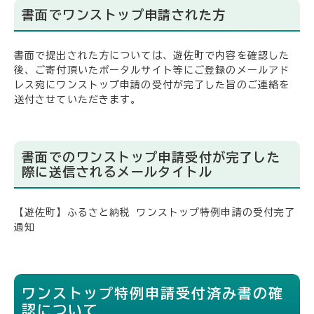
書面でワンストップ申請された方
書面で提出された方については、遊佐町で内容を確認した
後、ご寄付頂いたポータルサイト等にご登録のメールアド
レス宛にワンストップ申請の受付が完了した旨のご連絡を
送付させていただきます。
書面でのワンストップ申請受付が完了した
際に送信されるメールタイトル
【遊佐町】ふるさと納税 ワンストップ特例申請の受付完了
通知
ワンストップ特例申請受付済み書の確
認について