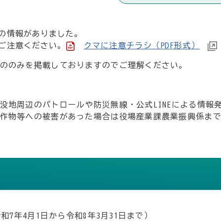
の情報がありました。
ご注意ください。
クマに注意チラシ（PDF形式）
ののみを掲載しておりますのでご理解ください。
没地周辺のパトロールや防災無線・公式LINEによる情報
作物等への被害があった場合は役場産業課農業振興係ま
和7年4月1日から令和8年3月31日まで）