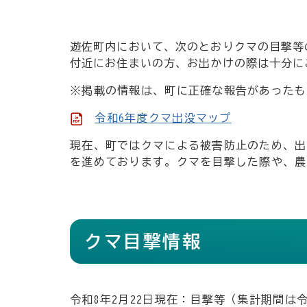
遊佐町内において、次のとおりクマの目撃等
付近にお住まいの方、お出かけの際は十分に
※掲載の情報は、町に正確な報告があったも
令和6年度クマ出没マップ
現在、町ではクマによる被害防止のため、出
を進めております。クマを目撃した際や、農
クマ目撃情報
令和8年2月22日現在：目撃等（集計期間は令