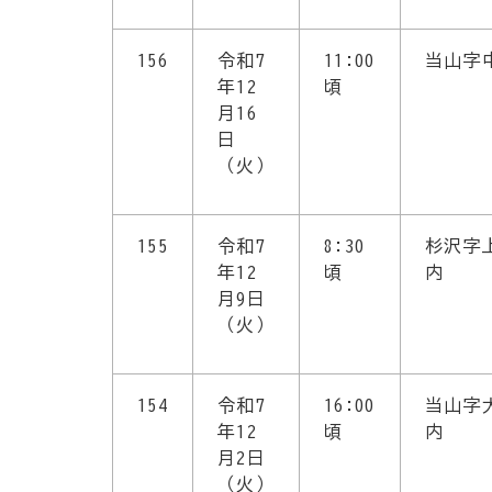
156
令和7
11:00
当山字
年12
頃
月16
日
（火）
155
令和7
8:30
杉沢字
年12
頃
内
月9日
（火）
154
令和7
16:00
当山字
年12
頃
内
月2日
（火）