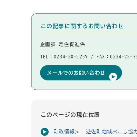
この記事に関するお問い合わせ
企画課 定住促進係
TEL：0234-28-8257
/
FAX：0234-72-3
メールでのお問い合わせ
このページの現在位置
町政情報
遊佐町地域おこし協