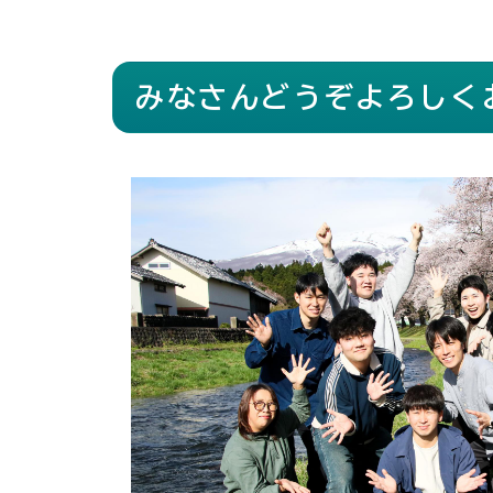
みなさんどうぞよろしく