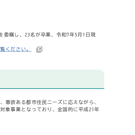
委嘱し、23名が卒業、令和7年5月1日現
ご覧ください。
で、意欲ある都市住民ニーズに応えながら、
対象事業となっており、全国的に平成21年