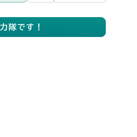
力隊です！