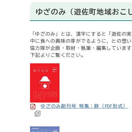
ゆざのみ（遊佐町地域おこ
「ゆざのみ」とは、漢字にすると「遊佐の実
中に食への興味の芽がでるように、との想い
協力隊が企画・取材・執筆・編集しています
下記よりご覧ください。
ゆざのみ創刊号 特集：餅（PDF形式）