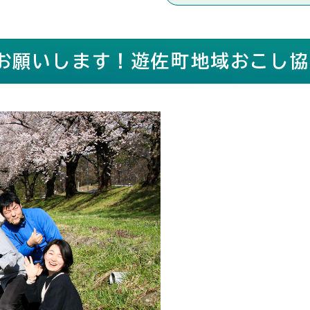
お願いします！遊佐町地域おこし協