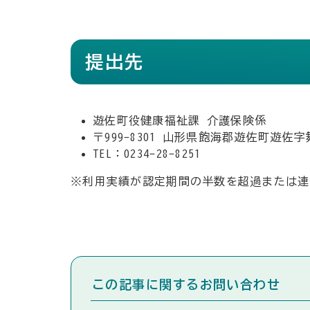
提出先
遊佐町役健康福祉課 介護保険係
〒999-8301 山形県飽海郡遊佐町遊佐字
TEL：0234-28-8251
※利用実績が認定期間の半数を超過または連
この記事に関するお問い合わせ