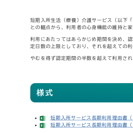
短期入所生活（療養）介護サービス（以下「
との観点から、利用者の心身機能の維持と家
利用にあたってはあらかじめ期間を決め、認
定日数の上限としており、それを超えての利
やむを得ず認定期間の半数を超えて利用され
様式
短期入所サービス長期利用理由書（E
短期入所サービス長期利用理由書（E