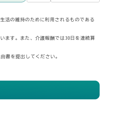
常生活の維持のために利用されるものである
います。また、介護報酬では30日を連続算
理由書を提出してください。