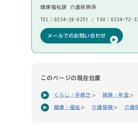
健康福祉課 介護保険係
TEL：0234-28-8251
/
FAX：0234-72-3
メールでのお問い合わせ
このページの現在位置
くらし・手続き
保険・年金
健康・福祉
介護保険
介護