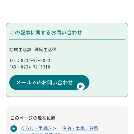
この記事に関するお問い合わせ
地域生活課 環境生活係
TEL：0234-72-5883
FAX：0234-72-3318
メールでのお問い合わせ
このページの現在位置
くらし・手続き
住宅・土地・建築