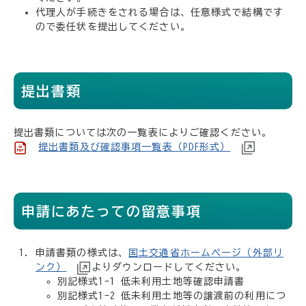
代理人が手続きをされる場合は、任意様式で結構です
ので委任状を提出してください。
提出書類
提出書類については次の一覧表によりご確認ください。
提出書類及び確認事項一覧表（PDF形式）
申請にあたっての留意事項
申請書類の様式は、
国土交通省ホームページ（外部リ
ンク）
よりダウンロードしてください。
別記様式1-1 低未利用土地等確認申請書
別記様式1-2 低未利用土地等の譲渡前の利用につ