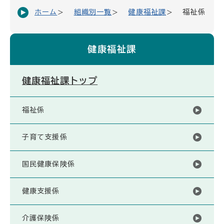
ホーム
組織別一覧
健康福祉課
福祉係
健康福祉課
健康福祉課トップ
福祉係
子育て支援係
国民健康保険係
健康支援係
介護保険係